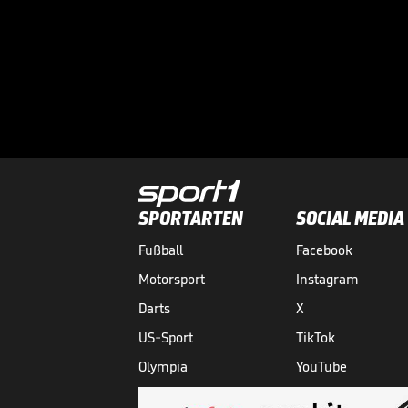
SPORTARTEN
SOCIAL MEDIA
Fußball
Facebook
Motorsport
Instagram
Darts
X
US-Sport
TikTok
Olympia
YouTube