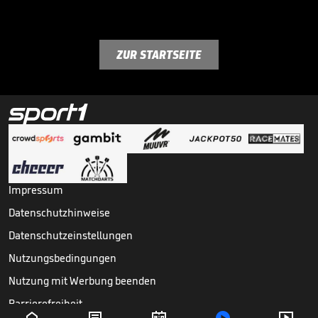
ZUR STARTSEITE
Impressum
Datenschutzhinweise
Datenschutzeinstellungen
Nutzungsbedingungen
Nutzung mit Werbung beenden
Barrierefreiheit