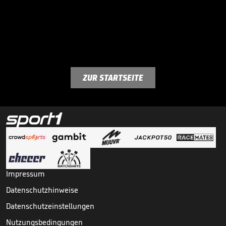
ZUR STARTSEITE
Impressum
Datenschutzhinweise
Datenschutzeinstellungen
Nutzungsbedingungen