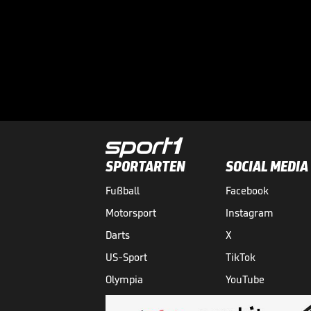
SPORTARTEN
SOCIAL MEDIA
Fußball
Facebook
Motorsport
Instagram
Darts
X
US-Sport
TikTok
Olympia
YouTube