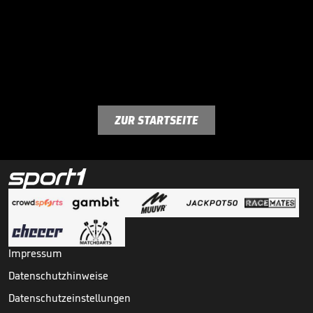
ZUR STARTSEITE
Impressum
Datenschutzhinweise
Datenschutzeinstellungen