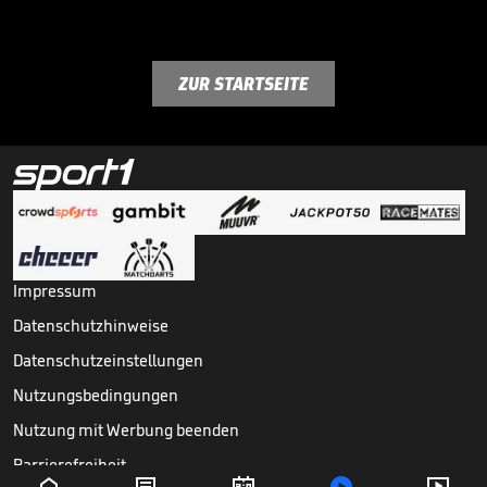
ZUR STARTSEITE
Impressum
Datenschutzhinweise
Datenschutzeinstellungen
Nutzungsbedingungen
Nutzung mit Werbung beenden
Barrierefreiheit