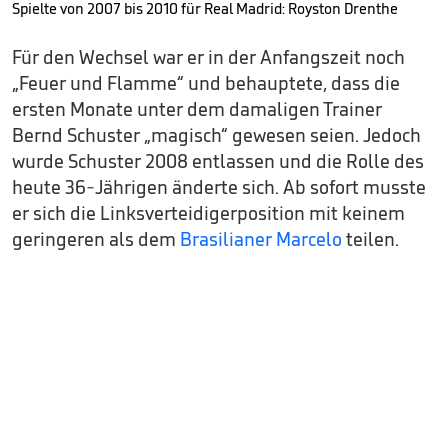
Spielte von 2007 bis 2010 für Real Madrid: Royston Drenthe
Für den Wechsel war er in der Anfangszeit noch
„Feuer und Flamme“ und behauptete, dass die
ersten Monate unter dem damaligen Trainer
Bernd Schuster „magisch“ gewesen seien. Jedoch
wurde Schuster 2008 entlassen und die Rolle des
heute 36-Jährigen änderte sich. Ab sofort musste
er sich die Linksverteidigerposition mit keinem
geringeren als dem
Brasilianer Marcelo
teilen.