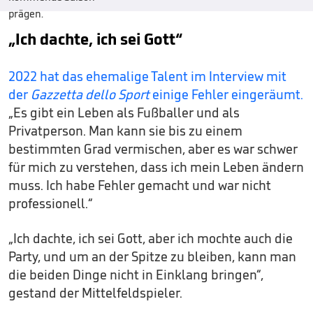
„Ich dachte, ich sei Gott“
2022 hat das ehemalige Talent im Interview mit
der
Gazzetta dello Sport
einige Fehler eingeräumt.
„Es gibt ein Leben als Fußballer und als
Privatperson. Man kann sie bis zu einem
bestimmten Grad vermischen, aber es war schwer
für mich zu verstehen, dass ich mein Leben ändern
muss. Ich habe Fehler gemacht und war nicht
professionell.“
„Ich dachte, ich sei Gott, aber ich mochte auch die
Party, und um an der Spitze zu bleiben, kann man
die beiden Dinge nicht in Einklang bringen“,
gestand der Mittelfeldspieler.