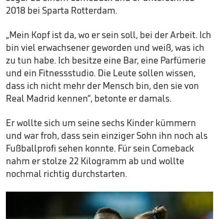
2018 bei Sparta Rotterdam.
„Mein Kopf ist da, wo er sein soll, bei der Arbeit. Ich
bin viel erwachsener geworden und weiß, was ich
zu tun habe. Ich besitze eine Bar, eine Parfümerie
und ein Fitnessstudio. Die Leute sollen wissen,
dass ich nicht mehr der Mensch bin, den sie von
Real Madrid kennen“, betonte er damals.
Er wollte sich um seine sechs Kinder kümmern
und war froh, dass sein einziger Sohn ihn noch als
Fußballprofi sehen konnte. Für sein Comeback
nahm er stolze 22 Kilogramm ab und wollte
nochmal richtig durchstarten.