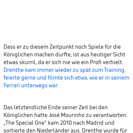
Dass er zu diesem Zeitpunkt noch Spiele für die
Königlichen machen durfte, ist aus heutiger Sicht
etwas skurril, da er sich nie wie ein Profi verhielt.
Drenthe kam immer wieder zu spät zum Training,
feierte gerne und filmte sich etwa, wie er in seinem
Ferrari unterwegs war.
Das letztendliche Ende seiner Zeit bei den
Königlichen hatte José Mourinho zu verantworten.
„The Special One“ kam 2010 nach Madrid und
sortierte den Niederländer aus. Drenthe wurde für