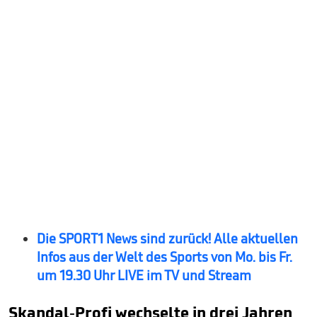
Die SPORT1 News sind zurück! Alle aktuellen
Infos aus der Welt des Sports von Mo. bis Fr.
um 19.30 Uhr LIVE im TV und Stream
Skandal-Profi wechselte in drei Jahren