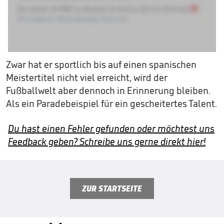
Zwar hat er sportlich bis auf einen spanischen
Meistertitel nicht viel erreicht, wird der
Fußballwelt aber dennoch in Erinnerung bleiben.
Als ein Paradebeispiel für ein gescheitertes Talent.
Du hast einen Fehler gefunden oder möchtest uns
Feedback geben? Schreibe uns gerne direkt hier!
ZUR STARTSEITE