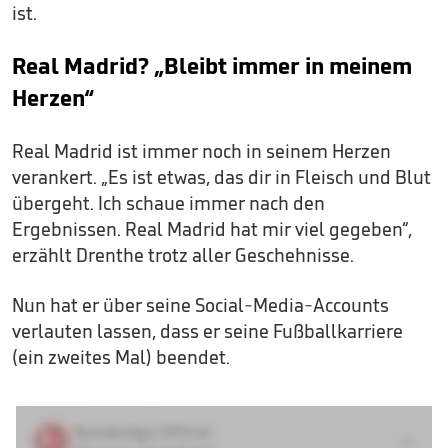
ist.
Real Madrid? „Bleibt immer in meinem
Herzen“
Real Madrid ist immer noch in seinem Herzen
verankert. „Es ist etwas, das dir in Fleisch und Blut
übergeht. Ich schaue immer nach den
Ergebnissen. Real Madrid hat mir viel gegeben“,
erzählt Drenthe trotz aller Geschehnisse.
Nun hat er über seine Social-Media-Accounts
verlauten lassen, dass er seine Fußballkarriere
(ein zweites Mal) beendet.