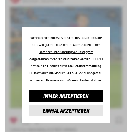
Wenn du hier klickst, siehst du Instagram-Inhalte
und willigst ein, dass deine Daten zu den in der
Datenschutzerklärung von Instagram
dargestellten Zwecken verarbeitet werden. SPORT1
hat keinen Einfluss auf diese Datenverarbeitung.
Du hast auch die Möglichkeit alle Social Widgets zu
aktivieren. Hinweise zum Widerruf findest du
hier
.
IMMER AKZEPTIEREN
EINMAL AKZEPTIEREN