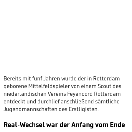
Bereits mit fünf Jahren wurde der in Rotterdam
geborene Mittelfeldspieler von einem Scout des
niederländischen Vereins Feyenoord Rotterdam
entdeckt und durchlief anschließend sämtliche
Jugendmannschaften des Erstligisten.
Real-Wechsel war der Anfang vom Ende