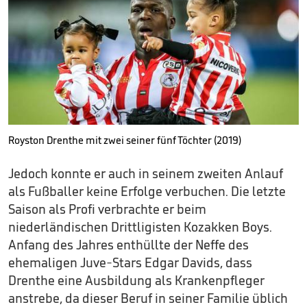
Royston Drenthe mit zwei seiner fünf Töchter (2019)
Jedoch konnte er auch in seinem zweiten Anlauf
als Fußballer keine Erfolge verbuchen. Die letzte
Saison als Profi verbrachte er beim
niederländischen Drittligisten Kozakken Boys.
Anfang des Jahres enthüllte der Neffe des
ehemaligen Juve-Stars Edgar Davids, dass
Drenthe eine Ausbildung als Krankenpfleger
anstrebe, da dieser Beruf in seiner Familie üblich