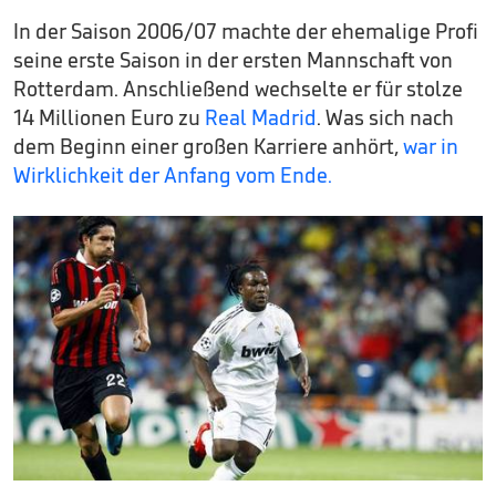
In der Saison 2006/07 machte der ehemalige Profi
seine erste Saison in der ersten Mannschaft von
Rotterdam. Anschließend wechselte er für stolze
14 Millionen Euro zu
Real Madrid
. Was sich nach
dem Beginn einer großen Karriere anhört,
war in
Wirklichkeit der Anfang vom Ende.