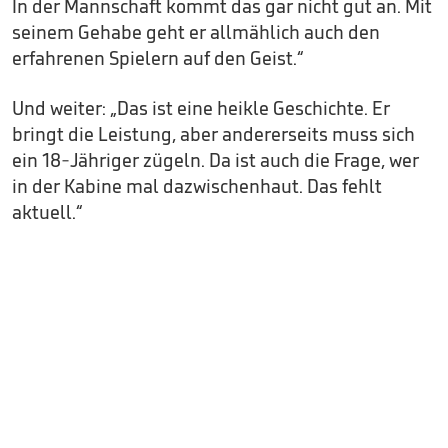
In der Mannschaft kommt das gar nicht gut an. Mit
seinem Gehabe geht er allmählich auch den
erfahrenen Spielern auf den Geist.“
Und weiter: „Das ist eine heikle Geschichte. Er
bringt die Leistung, aber andererseits muss sich
ein 18-Jähriger zügeln. Da ist auch die Frage, wer
in der Kabine mal dazwischenhaut. Das fehlt
aktuell.“