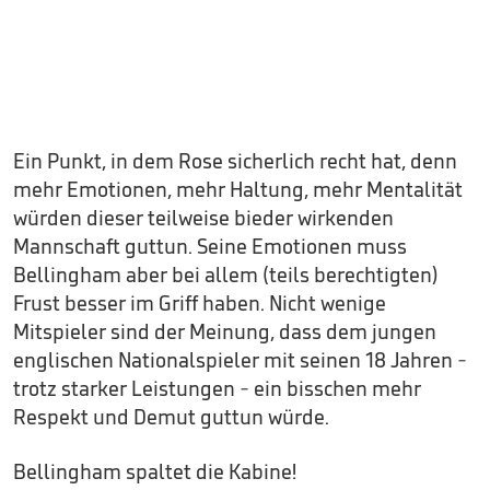
Ein Punkt, in dem Rose sicherlich recht hat, denn
mehr Emotionen, mehr Haltung, mehr Mentalität
würden dieser teilweise bieder wirkenden
Mannschaft guttun. Seine Emotionen muss
Bellingham aber bei allem (teils berechtigten)
Frust besser im Griff haben. Nicht wenige
Mitspieler sind der Meinung, dass dem jungen
englischen Nationalspieler mit seinen 18 Jahren -
trotz starker Leistungen - ein bisschen mehr
Respekt und Demut guttun würde.
Bellingham spaltet die Kabine!