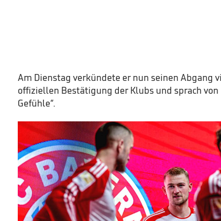
Am Dienstag verkündete er nun seinen Abgang vi
offiziellen Bestätigung der Klubs und sprach von
Gefühle“.