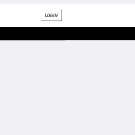
LOGIN