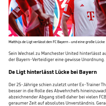
Matthijs de Ligt verlässt den FC Bayern - und eine große Lücke
Sein Wechsel zu Manchester United hinterlässt 
der Bayern-Verteidiger eine gewisse Unordnung.
De Ligt hinterlässt Lücke bei Bayern
Der 25-Jährige schien zuletzt unter Ex-Trainer 
besser in die Rolle des Abwehrchefs hineinzuwach
abzeichnender Abgang stieß daher bei vielen FCB
geraumer Zeit auf absolutes Unverständnis. Gerad