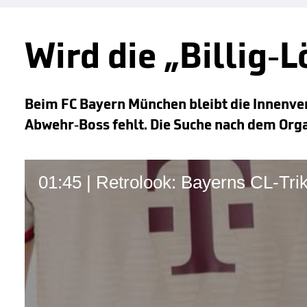
Wird die „Billig-
Beim FC Bayern München bleibt die Innenver
Abwehr-Boss fehlt. Die Suche nach dem Organ
01:45 | Retrolook: Bayerns CL-Trik