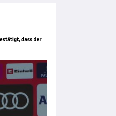
estätigt, dass der