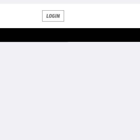
LOGIN