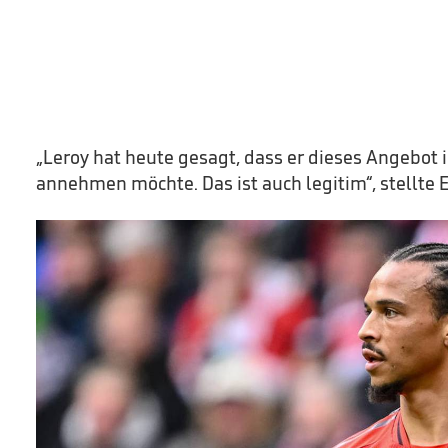
„Leroy hat heute gesagt, dass er dieses Angebot 
annehmen möchte. Das ist auch legitim“, stellte E