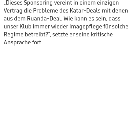
„Dieses Sponsoring vereint in einem einzigen
Vertrag die Probleme des Katar-Deals mit denen
aus dem Ruanda-Deal. Wie kann es sein, dass
unser Klub immer wieder Imagepflege für solche
Regime betreibt?“, setzte er seine kritische
Ansprache fort.