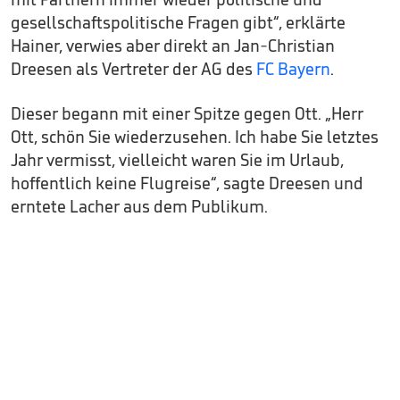
gesellschaftspolitische Fragen gibt“, erklärte
Hainer, verwies aber direkt an Jan-Christian
Dreesen als Vertreter der AG des
FC Bayern
.
Dieser begann mit einer Spitze gegen Ott. „Herr
Ott, schön Sie wiederzusehen. Ich habe Sie letztes
Jahr vermisst, vielleicht waren Sie im Urlaub,
hoffentlich keine Flugreise“, sagte Dreesen und
erntete Lacher aus dem Publikum.