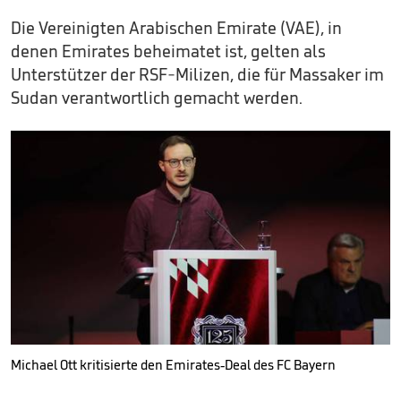
Die Vereinigten Arabischen Emirate (VAE), in
denen Emirates beheimatet ist, gelten als
Unterstützer der RSF-Milizen, die für Massaker im
Sudan verantwortlich gemacht werden.
Michael Ott kritisierte den Emirates-Deal des FC Bayern