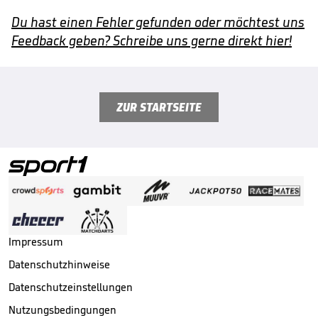
Du hast einen Fehler gefunden oder möchtest uns
Feedback geben? Schreibe uns gerne direkt hier!
ZUR STARTSEITE
Impressum
Datenschutzhinweise
Datenschutzeinstellungen
Nutzungsbedingungen