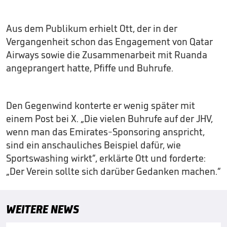
Aus dem Publikum erhielt Ott, der in der
Vergangenheit schon das Engagement von Qatar
Airways sowie die Zusammenarbeit mit Ruanda
angeprangert hatte, Pfiffe und Buhrufe.
Den Gegenwind konterte er wenig später mit
einem Post bei X. „Die vielen Buhrufe auf der JHV,
wenn man das Emirates-Sponsoring anspricht,
sind ein anschauliches Beispiel dafür, wie
Sportswashing wirkt“, erklärte Ott und forderte:
„Der Verein sollte sich darüber Gedanken machen.“
WEITERE NEWS