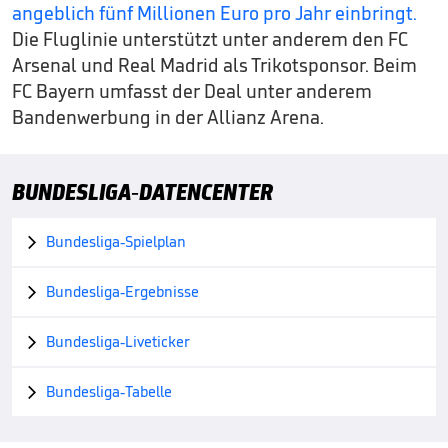
angeblich fünf Millionen Euro pro Jahr einbringt.
Die Fluglinie unterstützt unter anderem den FC
Arsenal und Real Madrid als Trikotsponsor. Beim
FC Bayern umfasst der Deal unter anderem
Bandenwerbung in der Allianz Arena.
BUNDESLIGA-DATENCENTER
Bundesliga-Spielplan

Bundesliga-Ergebnisse

Bundesliga-Liveticker

Bundesliga-Tabelle
