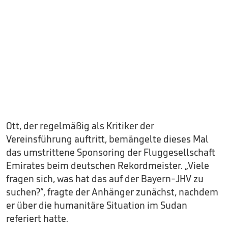
Ott, der regelmäßig als Kritiker der
Vereinsführung auftritt, bemängelte dieses Mal
das umstrittene Sponsoring der Fluggesellschaft
Emirates beim deutschen Rekordmeister. „Viele
fragen sich, was hat das auf der Bayern-JHV zu
suchen?“, fragte der Anhänger zunächst, nachdem
er über die humanitäre Situation im Sudan
referiert hatte.