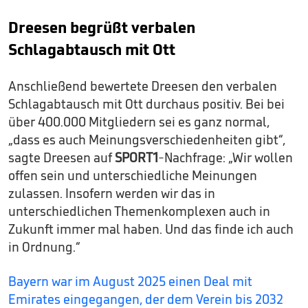
Dreesen begrüßt verbalen
Schlagabtausch mit Ott
Anschließend bewertete Dreesen den verbalen
Schlagabtausch mit Ott durchaus positiv. Bei bei
über 400.000 Mitgliedern sei es ganz normal,
„dass es auch Meinungsverschiedenheiten gibt“,
sagte Dreesen auf
SPORT1
-Nachfrage: „Wir wollen
offen sein und unterschiedliche Meinungen
zulassen. Insofern werden wir das in
unterschiedlichen Themenkomplexen auch in
Zukunft immer mal haben. Und das finde ich auch
in Ordnung.“
Bayern war im August 2025 einen Deal mit
Emirates eingegangen, der dem Verein bis 2032