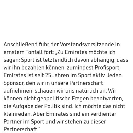
Anschließend fuhr der Vorstandsvorsitzende in
ernstem Tonfall fort: „Zu Emirates möchte ich
sagen: Sport ist letztendlich davon abhängig, dass
wir ihn bezahlen können, zumindest Profisport.
Emirates ist seit 25 Jahren im Sport aktiv. Jeden
Sponsor, den wir in unsere Partnerschaft
aufnehmen, schauen wir uns natürlich an. Wir
können nicht geopolitische Fragen beantworten,
die Aufgabe der Politik sind. Ich möchte das nicht
kleinreden. Aber Emirates sind ein verdienter
Partner im Sport und wir stehen zu dieser
Partnerschaft.“