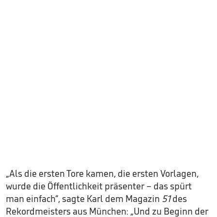
„Als die ersten Tore kamen, die ersten Vorlagen,
wurde die Öffentlichkeit präsenter – das spürt
man einfach“, sagte Karl dem Magazin
51
des
Rekordmeisters aus München: „Und zu Beginn der