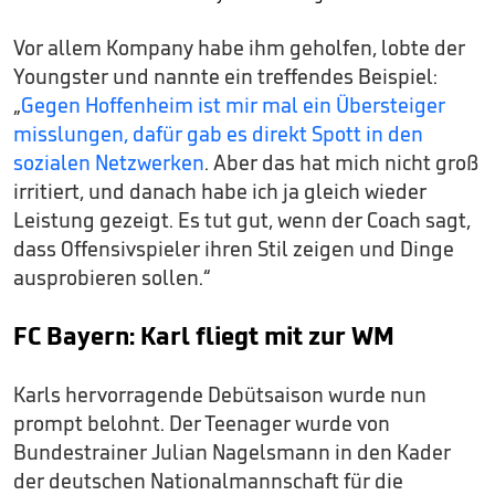
Vor allem Kompany habe ihm geholfen, lobte der
Youngster und nannte ein treffendes Beispiel:
„
Gegen Hoffenheim ist mir mal ein Übersteiger
misslungen, dafür gab es direkt Spott in den
sozialen Netzwerken
. Aber das hat mich nicht groß
irritiert, und danach habe ich ja gleich wieder
Leistung gezeigt. Es tut gut, wenn der Coach sagt,
dass Offensivspieler ihren Stil zeigen und Dinge
ausprobieren sollen.“
FC Bayern: Karl fliegt mit zur WM
Karls hervorragende Debütsaison wurde nun
prompt belohnt. Der Teenager wurde von
Bundestrainer Julian Nagelsmann in den Kader
der deutschen Nationalmannschaft für die