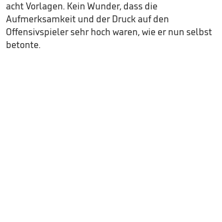
acht Vorlagen. Kein Wunder, dass die
Aufmerksamkeit und der Druck auf den
Offensivspieler sehr hoch waren, wie er nun selbst
betonte.