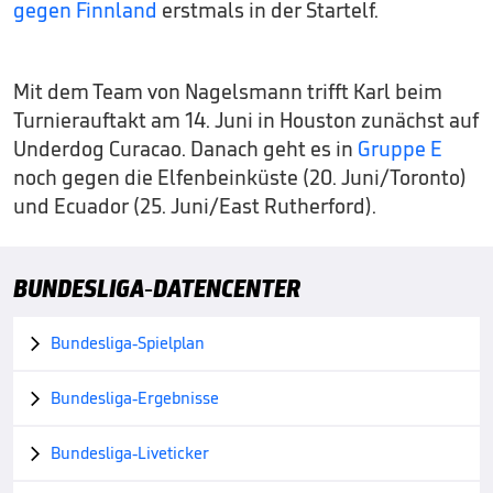
gegen Finnland
erstmals in der Startelf.
Mit dem Team von Nagelsmann trifft Karl beim
Turnierauftakt am 14. Juni in Houston zunächst auf
Underdog Curacao. Danach geht es in
Gruppe E
noch gegen die Elfenbeinküste (20. Juni/Toronto)
und Ecuador (25. Juni/East Rutherford).
BUNDESLIGA-DATENCENTER
Bundesliga-Spielplan

Bundesliga-Ergebnisse

Bundesliga-Liveticker
