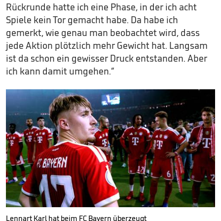
Rückrunde hatte ich eine Phase, in der ich acht
Spiele kein Tor gemacht habe. Da habe ich
gemerkt, wie genau man beobachtet wird, dass
jede Aktion plötzlich mehr Gewicht hat. Langsam
ist da schon ein gewisser Druck entstanden. Aber
ich kann damit umgehen.“
Lennart Karl hat beim FC Bayern überzeugt