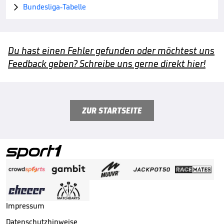
Bundesliga-Tabelle

Du hast einen Fehler gefunden oder möchtest uns
Feedback geben? Schreibe uns gerne direkt hier!
ZUR STARTSEITE
Impressum
Datenschutzhinweise