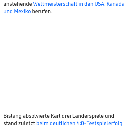
anstehende
Weltmeisterschaft in den USA, Kanada
und Mexiko
berufen.
Bislang absolvierte Karl drei Länderspiele und
stand zuletzt
beim deutlichen 4:0-Testspielerfolg