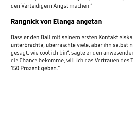
den Verteidigern Angst machen.“
Rangnick von Elanga angetan
Dass er den Ball mit seinem ersten Kontakt eiska
unterbrachte, überraschte viele, aber ihn selbst n
gesagt, wie cool ich bin“, sagte er den anwesende
die Chance bekomme, will ich das Vertrauen des T
150 Prozent geben.“