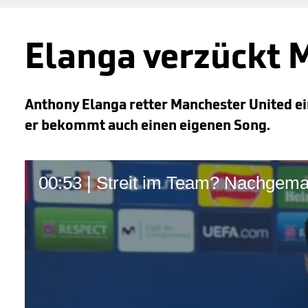
Elanga verzückt 
Anthony Elanga retter Manchester United ein 
er bekommt auch einen eigenen Song.
00:53 | Streit im Team? Nachgema