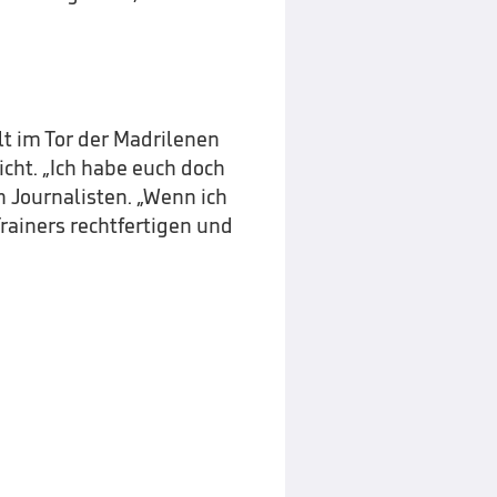
lt im Tor der Madrilenen
icht. „Ich habe euch doch
n Journalisten. „Wenn ich
rainers rechtfertigen und