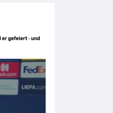
 er gefeiert - und