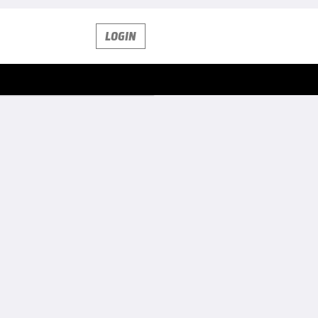
LOGIN