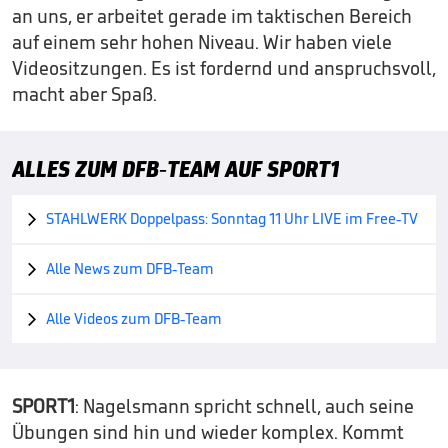
an uns, er arbeitet gerade im taktischen Bereich
auf einem sehr hohen Niveau. Wir haben viele
Videositzungen. Es ist fordernd und anspruchsvoll,
macht aber Spaß.
ALLES ZUM DFB-TEAM AUF SPORT1
STAHLWERK Doppelpass: Sonntag 11 Uhr LIVE im Free-TV

Alle News zum DFB-Team

Alle Videos zum DFB-Team

SPORT1
: Nagelsmann spricht schnell, auch seine
Übungen sind hin und wieder komplex. Kommt