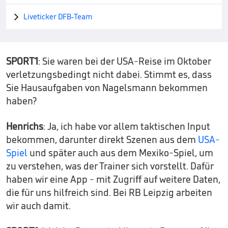
Liveticker DFB-Team

SPORT1
: Sie waren bei der USA-Reise im Oktober
verletzungsbedingt nicht dabei. Stimmt es, dass
Sie Hausaufgaben von Nagelsmann bekommen
haben?
Henrichs
: Ja, ich habe vor allem taktischen Input
bekommen, darunter direkt Szenen aus dem
USA-
Spiel
und später auch aus dem Mexiko-Spiel, um
zu verstehen, was der Trainer sich vorstellt. Dafür
haben wir eine App - mit Zugriff auf weitere Daten,
die für uns hilfreich sind. Bei RB Leipzig arbeiten
wir auch damit.