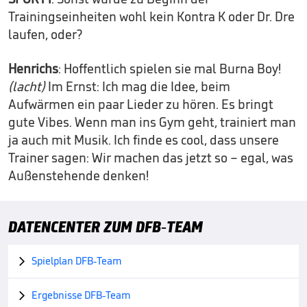
Trainingseinheiten wohl kein Kontra K oder Dr. Dre
laufen, oder?
Henrichs
: Hoffentlich spielen sie mal Burna Boy!
(lacht)
Im Ernst: Ich mag die Idee, beim
Aufwärmen ein paar Lieder zu hören. Es bringt
gute Vibes. Wenn man ins Gym geht, trainiert man
ja auch mit Musik. Ich finde es cool, dass unsere
Trainer sagen: Wir machen das jetzt so – egal, was
Außenstehende denken!
DATENCENTER ZUM DFB-TEAM
Spielplan DFB-Team

Ergebnisse DFB-Team
