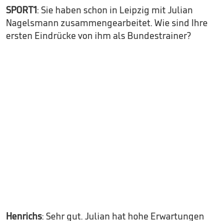
SPORT1
: Sie haben schon in Leipzig mit Julian
Nagelsmann zusammengearbeitet. Wie sind Ihre
ersten Eindrücke von ihm als Bundestrainer?
Henrichs
: Sehr gut. Julian hat hohe Erwartungen