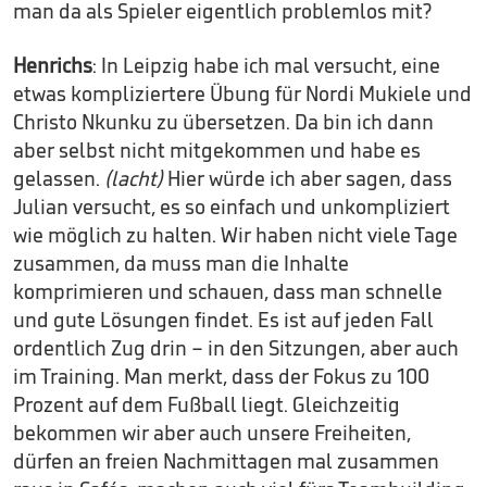
man da als Spieler eigentlich problemlos mit?
Henrichs
: In Leipzig habe ich mal versucht, eine
etwas kompliziertere Übung für Nordi Mukiele und
Christo Nkunku zu übersetzen. Da bin ich dann
aber selbst nicht mitgekommen und habe es
gelassen.
(lacht)
Hier würde ich aber sagen, dass
Julian versucht, es so einfach und unkompliziert
wie möglich zu halten. Wir haben nicht viele Tage
zusammen, da muss man die Inhalte
komprimieren und schauen, dass man schnelle
und gute Lösungen findet. Es ist auf jeden Fall
ordentlich Zug drin – in den Sitzungen, aber auch
im Training. Man merkt, dass der Fokus zu 100
Prozent auf dem Fußball liegt. Gleichzeitig
bekommen wir aber auch unsere Freiheiten,
dürfen an freien Nachmittagen mal zusammen