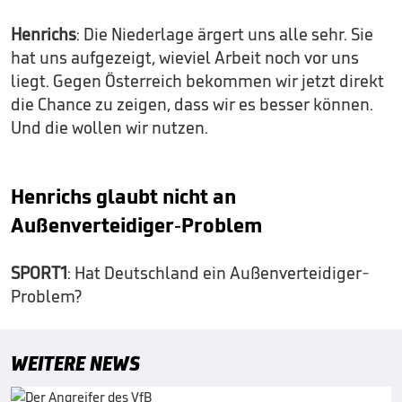
Henrichs
: Die Niederlage ärgert uns alle sehr. Sie
hat uns aufgezeigt, wieviel Arbeit noch vor uns
liegt. Gegen Österreich bekommen wir jetzt direkt
die Chance zu zeigen, dass wir es besser können.
Und die wollen wir nutzen.
Henrichs glaubt nicht an
Außenverteidiger-Problem
SPORT1
: Hat Deutschland ein Außenverteidiger-
Problem?
WEITERE NEWS