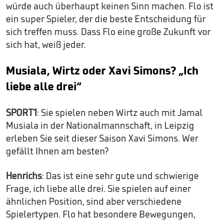
würde auch überhaupt keinen Sinn machen. Flo ist
ein super Spieler, der die beste Entscheidung für
sich treffen muss. Dass Flo eine große Zukunft vor
sich hat, weiß jeder.
Musiala, Wirtz oder Xavi Simons? „Ich
liebe alle drei“
SPORT1
: Sie spielen neben Wirtz auch mit Jamal
Musiala in der Nationalmannschaft, in Leipzig
erleben Sie seit dieser Saison Xavi Simons. Wer
gefällt Ihnen am besten?
Henrichs
: Das ist eine sehr gute und schwierige
Frage, ich liebe alle drei. Sie spielen auf einer
ähnlichen Position, sind aber verschiedene
Spielertypen. Flo hat besondere Bewegungen,