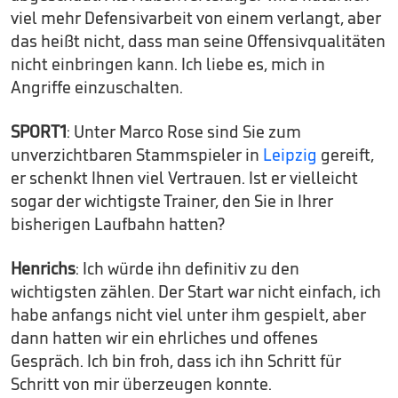
viel mehr Defensivarbeit von einem verlangt, aber
das heißt nicht, dass man seine Offensivqualitäten
nicht einbringen kann. Ich liebe es, mich in
Angriffe einzuschalten.
SPORT1
: Unter Marco Rose sind Sie zum
unverzichtbaren Stammspieler in
Leipzig
gereift,
er schenkt Ihnen viel Vertrauen. Ist er vielleicht
sogar der wichtigste Trainer, den Sie in Ihrer
bisherigen Laufbahn hatten?
Henrichs
: Ich würde ihn definitiv zu den
wichtigsten zählen. Der Start war nicht einfach, ich
habe anfangs nicht viel unter ihm gespielt, aber
dann hatten wir ein ehrliches und offenes
Gespräch. Ich bin froh, dass ich ihn Schritt für
Schritt von mir überzeugen konnte.