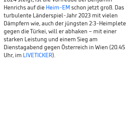
Henrichs auf die
Heim-EM
schon jetzt groß. Das
turbulente Länderspiel-Jahr 2023 mit vielen
Dämpfern wie, auch der jüngsten 2:3-Heimplete
gegen die Türkei, will er abhaken – mit einer
starken Leistung und einem Sieg am
Dienstagabend gegen Österreich in Wien (20.45
Uhr, im
LIVETICKER
).