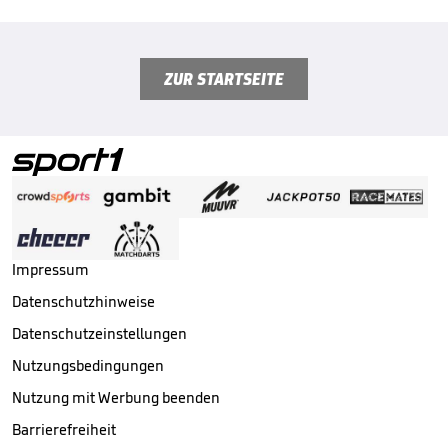
ZUR STARTSEITE
Impressum
Datenschutzhinweise
Datenschutzeinstellungen
Nutzungsbedingungen
Nutzung mit Werbung beenden
Barrierefreiheit