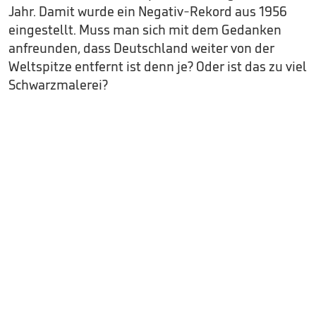
Jahr. Damit wurde ein Negativ-Rekord aus 1956
eingestellt. Muss man sich mit dem Gedanken
anfreunden, dass Deutschland weiter von der
Weltspitze entfernt ist denn je? Oder ist das zu viel
Schwarzmalerei?