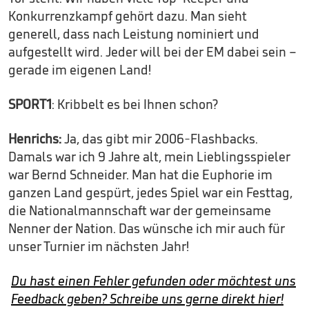
Konkurrenzkampf gehört dazu. Man sieht
generell, dass nach Leistung nominiert und
aufgestellt wird. Jeder will bei der EM dabei sein –
gerade im eigenen Land!
SPORT1
: Kribbelt es bei Ihnen schon?
Henrichs:
Ja, das gibt mir 2006-Flashbacks.
Damals war ich 9 Jahre alt, mein Lieblingsspieler
war Bernd Schneider. Man hat die Euphorie im
ganzen Land gespürt, jedes Spiel war ein Festtag,
die Nationalmannschaft war der gemeinsame
Nenner der Nation. Das wünsche ich mir auch für
unser Turnier im nächsten Jahr!
Du hast einen Fehler gefunden oder möchtest uns
Feedback geben? Schreibe uns gerne direkt hier!