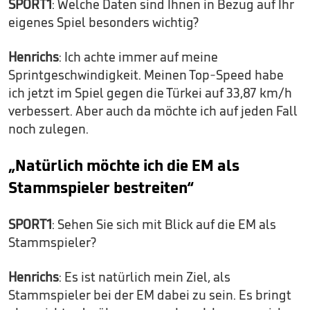
SPORT1
: Welche Daten sind Ihnen in Bezug auf Ihr
eigenes Spiel besonders wichtig?
Henrichs
: Ich achte immer auf meine
Sprintgeschwindigkeit. Meinen Top-Speed habe
ich jetzt im Spiel gegen die Türkei auf 33,87 km/h
verbessert. Aber auch da möchte ich auf jeden Fall
noch zulegen.
„Natürlich möchte ich die EM als
Stammspieler bestreiten“
SPORT1
: Sehen Sie sich mit Blick auf die EM als
Stammspieler?
Henrichs
: Es ist natürlich mein Ziel, als
Stammspieler bei der EM dabei zu sein. Es bringt