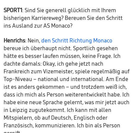
SPORT1
: Sind Sie generell glücklich mit Ihrem
bisherigen Karriereweg? Bereuen Sie den Schritt
ins Ausland zur AS Monaco?
Henrichs
: Nein,
den Schritt Richtung Monaco
bereue ich überhaupt nicht. Sportlich gesehen
hätte es besser laufen müssen, keine Frage. Ich
dachte damals: Okay, ich gehe jetzt nach
Frankreich zum Vizemeister, spiele regelmäßig auf
Top-Niveau – national und international. Am Ende
ist es anders gekommen – und trotzdem weiß ich,
dass ich mich als Person weiterentwickelt habe. Ich
habe eine neue Sprache gelernt, was mir jetzt auch
in Leipzig zugutekommt. Ich kann mit allen
Mitspielern, ob auf Deutsch, Englisch oder
Französisch, kommunizieren. Ich bin als Person