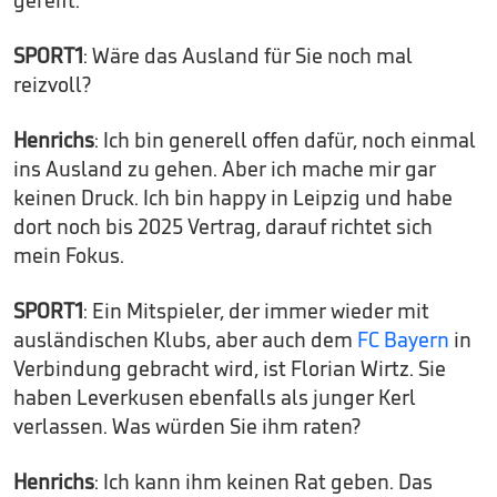
gereift.
SPORT1
: Wäre das Ausland für Sie noch mal
reizvoll?
Henrichs
: Ich bin generell offen dafür, noch einmal
ins Ausland zu gehen. Aber ich mache mir gar
keinen Druck. Ich bin happy in Leipzig und habe
dort noch bis 2025 Vertrag, darauf richtet sich
mein Fokus.
SPORT1
: Ein Mitspieler, der immer wieder mit
ausländischen Klubs, aber auch dem
FC Bayern
in
Verbindung gebracht wird, ist Florian Wirtz. Sie
haben Leverkusen ebenfalls als junger Kerl
verlassen. Was würden Sie ihm raten?
Henrichs
: Ich kann ihm keinen Rat geben. Das