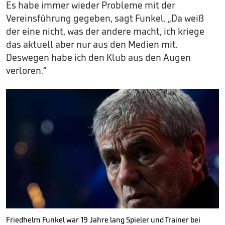
Es habe immer wieder Probleme mit der
Vereinsführung gegeben, sagt Funkel. „Da weiß
der eine nicht, was der andere macht, ich kriege
das aktuell aber nur aus den Medien mit.
Deswegen habe ich den Klub aus den Augen
verloren.“
Friedhelm Funkel war 19 Jahre lang Spieler und Trainer bei