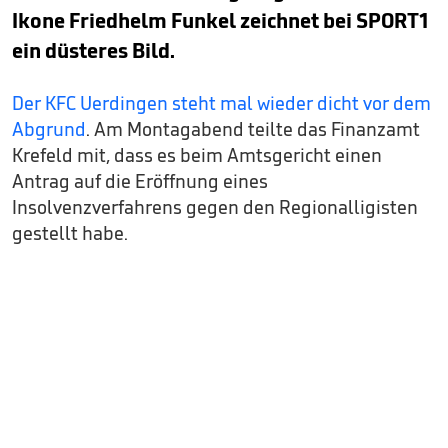
Ikone Friedhelm Funkel zeichnet bei SPORT1
ein düsteres Bild.
Der KFC Uerdingen steht mal wieder dicht vor dem
Abgrund
. Am Montagabend teilte das Finanzamt
Krefeld mit, dass es beim Amtsgericht einen
Antrag auf die Eröffnung eines
Insolvenzverfahrens gegen den Regionalligisten
gestellt habe.