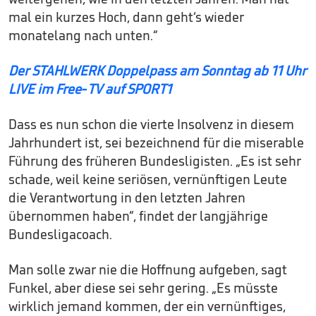
mal ein kurzes Hoch, dann geht‘s wieder
monatelang nach unten.“
Der STAHLWERK Doppelpass am Sonntag ab 11 Uhr
LIVE im Free-TV auf SPORT1
Dass es nun schon die vierte Insolvenz in diesem
Jahrhundert ist, sei bezeichnend für die miserable
Führung des früheren Bundesligisten. „Es ist sehr
schade, weil keine seriösen, vernünftigen Leute
die Verantwortung in den letzten Jahren
übernommen haben“, findet der langjährige
Bundesligacoach.
Man solle zwar nie die Hoffnung aufgeben, sagt
Funkel, aber diese sei sehr gering. „Es müsste
wirklich jemand kommen, der ein vernünftiges,