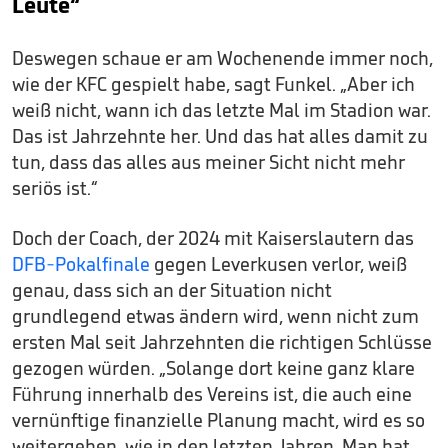
Leute“
Deswegen schaue er am Wochenende immer noch,
wie der KFC gespielt habe, sagt Funkel. „Aber ich
weiß nicht, wann ich das letzte Mal im Stadion war.
Das ist Jahrzehnte her. Und das hat alles damit zu
tun, dass das alles aus meiner Sicht nicht mehr
seriös ist.“
Doch der Coach, der 2024 mit Kaiserslautern das
DFB-Pokalfinale
gegen Leverkusen verlor, weiß
genau, dass sich an der Situation nicht
grundlegend etwas ändern wird, wenn nicht zum
ersten Mal seit Jahrzehnten die richtigen Schlüsse
gezogen würden. „Solange dort keine ganz klare
Führung innerhalb des Vereins ist, die auch eine
vernünftige finanzielle Planung macht, wird es so
weitergehen, wie in den letzten Jahren. Man hat