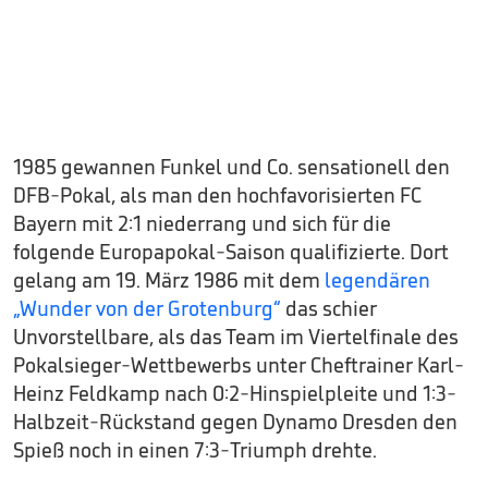
1985 gewannen Funkel und Co. sensationell den
DFB-Pokal, als man den hochfavorisierten FC
Bayern mit 2:1 niederrang und sich für die
folgende Europapokal-Saison qualifizierte. Dort
gelang am 19. März 1986 mit dem
legendären
„Wunder von der Grotenburg“
das schier
Unvorstellbare, als das Team im Viertelfinale des
Pokalsieger-Wettbewerbs unter Cheftrainer Karl-
Heinz Feldkamp nach 0:2-Hinspielpleite und 1:3-
Halbzeit-Rückstand gegen Dynamo Dresden den
Spieß noch in einen 7:3-Triumph drehte.