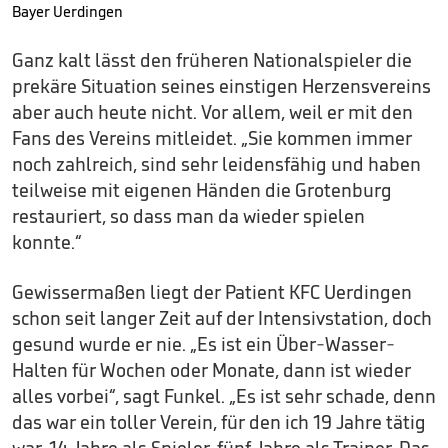
Bayer Uerdingen
Ganz kalt lässt den früheren Nationalspieler die
prekäre Situation seines einstigen Herzensvereins
aber auch heute nicht. Vor allem, weil er mit den
Fans des Vereins mitleidet. „Sie kommen immer
noch zahlreich, sind sehr leidensfähig und haben
teilweise mit eigenen Händen die Grotenburg
restauriert, so dass man da wieder spielen
konnte.“
Gewissermaßen liegt der Patient KFC Uerdingen
schon seit langer Zeit auf der Intensivstation, doch
gesund wurde er nie. „Es ist ein Über-Wasser-
Halten für Wochen oder Monate, dann ist wieder
alles vorbei“, sagt Funkel. „Es ist sehr schade, denn
das war ein toller Verein, für den ich 19 Jahre tätig