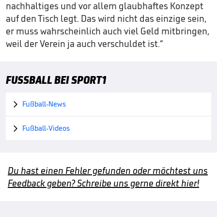
nachhaltiges und vor allem glaubhaftes Konzept
auf den Tisch legt. Das wird nicht das einzige sein,
er muss wahrscheinlich auch viel Geld mitbringen,
weil der Verein ja auch verschuldet ist.“
FUSSBALL BEI SPORT1
Fußball-News

Fußball-Videos

Du hast einen Fehler gefunden oder möchtest uns
Feedback geben? Schreibe uns gerne direkt hier!