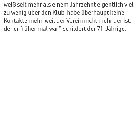
weiß seit mehr als einem Jahrzehnt eigentlich viel
zu wenig über den Klub, habe überhaupt keine
Kontakte mehr, weil der Verein nicht mehr der ist,
der er früher mal war“, schildert der 71-Jährige.