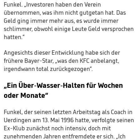
Funkel. „Investoren haben den Verein
übernommen, was ihm nicht gutgetan hat. Das
Geld ging immer mehr aus, es wurde immer
schlimmer, obwohl einige Leute Geld versprochen
hatten.“
Angesichts dieser Entwicklung habe sich der
frühere Bayer-Star, „was den KFC anbelangt,
irgendwann total zurückgezogen“.
„Ein Über-Wasser-Halten für Wochen
oder Monate“
Funkel, der seinen letzten Arbeitstag als Coach in
Uerdingen am 13. Mai 1996 hatte, verfolgte seinen
Ex-Klub zunächst noch intensiv, doch mit
zunehmenden Jahren entfremdete er sich. „Ich