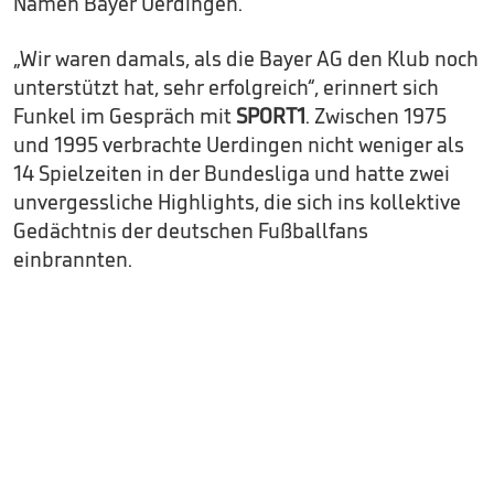
Namen Bayer Uerdingen.
„Wir waren damals, als die Bayer AG den Klub noch
unterstützt hat, sehr erfolgreich“, erinnert sich
Funkel im Gespräch mit
SPORT1
. Zwischen 1975
und 1995 verbrachte Uerdingen nicht weniger als
14 Spielzeiten in der Bundesliga und hatte zwei
unvergessliche Highlights, die sich ins kollektive
Gedächtnis der deutschen Fußballfans
einbrannten.