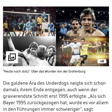

+23
"Heute noch stolz": Über das Wunder von der Grotenburg
Die goldene Ära des Underdogs neigte sich schon
damals ihrem Ende entgegen, auch wenn der
gravierendste Schnitt erst 1995 erfolgte. „Als sich
Bayer 1995 zurückgezogen hat, wurde es vor allem
in den Führungen immer schwieriger“, sagt