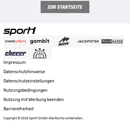
ZUR STARTSEITE
Impressum
Datenschutzhinweise
Datenschutzeinstellungen
Nutzungsbedingungen
Nutzung mit Werbung beenden
Barrierefreiheit
Copyright ©
2026
Sport1 GmbH. Alle Rechte vorbehalten.