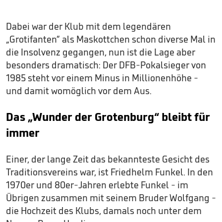
Dabei war der Klub mit dem legendären
„Grotifanten“ als Maskottchen schon diverse Mal in
die Insolvenz gegangen, nun ist die Lage aber
besonders dramatisch: Der DFB-Pokalsieger von
1985 steht vor einem Minus in Millionenhöhe -
und damit womöglich vor dem Aus.
Das „Wunder der Grotenburg“ bleibt für
immer
Einer, der lange Zeit das bekannteste Gesicht des
Traditionsvereins war, ist Friedhelm Funkel. In den
1970er und 80er-Jahren erlebte Funkel - im
Übrigen zusammen mit seinem Bruder Wolfgang -
die Hochzeit des Klubs, damals noch unter dem