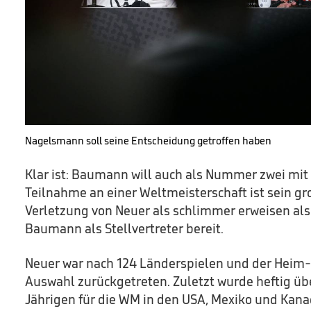
Nagelsmann soll seine Entscheidung getroffen haben
Klar ist: Baumann will auch als Nummer zwei mit
Teilnahme an einer Weltmeisterschaft ist sein gro
Verletzung von Neuer als schlimmer erweisen als 
Baumann als Stellvertreter bereit.
Neuer war nach 124 Länderspielen und der Heim
Auswahl zurückgetreten. Zuletzt wurde heftig üb
Jährigen für die WM in den USA, Mexiko und Kanada 