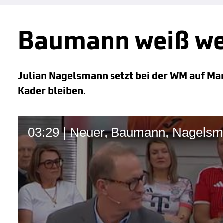
Baumann weiß we
Julian Nagelsmann setzt bei der WM auf Man
Kader bleiben.
03:29 | Neuer, Baumann, Nagelsm