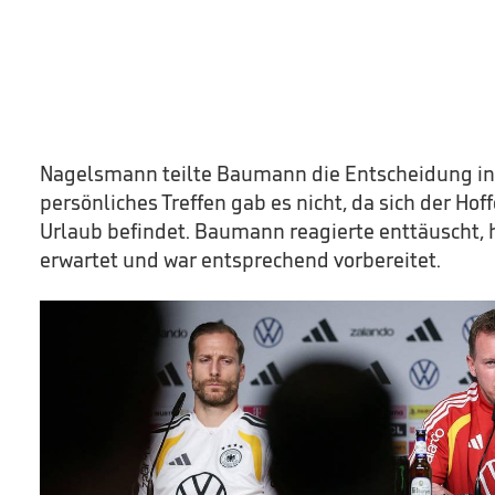
Nagelsmann teilte Baumann die Entscheidung in 
persönliches Treffen gab es nicht, da sich der H
Urlaub befindet. Baumann reagierte enttäuscht, 
erwartet und war entsprechend vorbereitet.