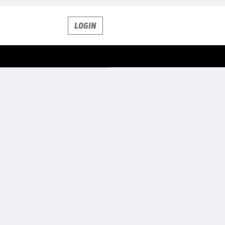
LOGIN