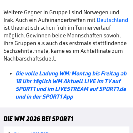
Weitere Gegner in Gruppe I sind Norwegen und
Irak. Auch ein Aufeinandertreffen mit
Deutschland
ist theoretisch schon früh im Turnierverlauf
möglich. Gewinnen beide Mannschaften sowohl
ihre Gruppen als auch das erstmals stattfindende
Sechzehntelfinale, käme es im Achtelfinale zum
Nachbarschaftsduell.
Die volle Ladung WM: Montag bis Freitag ab
18 Uhr täglich WM Aktuell LIVE im TV auf
SPORT1 und im LIVESTREAM auf SPORT1.de
und in der SPORT1 App
DIE WM 2026 BEI SPORT1