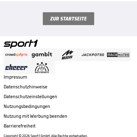
ZUR STARTSEITE
Impressum
Datenschutzhinweise
Datenschutzeinstellungen
Nutzungsbedingungen
Nutzung mit Werbung beenden
Barrierefreiheit
Copyright ©
2026
Sport1 GmbH. Alle Rechte vorbehalten.