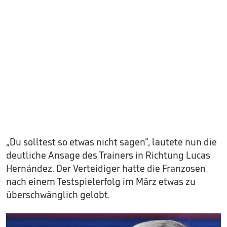
„Du solltest so etwas nicht sagen“, lautete nun die
deutliche Ansage des Trainers in Richtung Lucas
Hernández. Der Verteidiger hatte die Franzosen
nach einem Testspielerfolg im März etwas zu
überschwänglich gelobt.