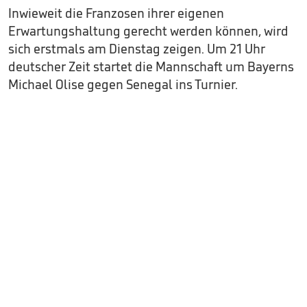
Inwieweit die Franzosen ihrer eigenen
Erwartungshaltung gerecht werden können, wird
sich erstmals am Dienstag zeigen. Um 21 Uhr
deutscher Zeit startet die Mannschaft um Bayerns
Michael Olise gegen Senegal ins Turnier.