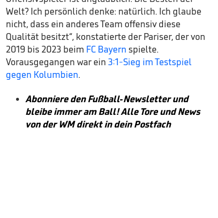
Welt? Ich persönlich denke: natürlich. Ich glaube
nicht, dass ein anderes Team offensiv diese
Qualität besitzt“, konstatierte der Pariser, der von
2019 bis 2023 beim
FC Bayern
spielte.
Vorausgegangen war ein
3:1-Sieg im Testspiel
gegen Kolumbien
.
Abonniere den Fußball-Newsletter und
bleibe immer am Ball! Alle Tore und News
von der WM direkt in dein Postfach