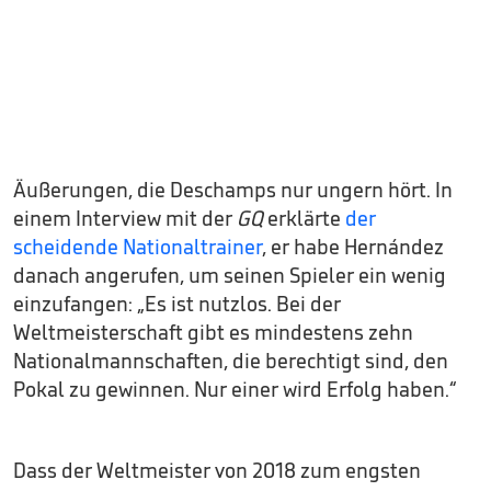
Äußerungen, die Deschamps nur ungern hört. In
einem Interview mit der
GQ
erklärte
der
scheidende Nationaltrainer
, er habe Hernández
danach angerufen, um seinen Spieler ein wenig
einzufangen: „Es ist nutzlos. Bei der
Weltmeisterschaft gibt es mindestens zehn
Nationalmannschaften, die berechtigt sind, den
Pokal zu gewinnen. Nur einer wird Erfolg haben.“
Dass der Weltmeister von 2018 zum engsten