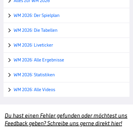
Alles zur WM 2026

WM 2026: Der Spielplan

WM 2026: Die Tabellen

WM 2026: Liveticker

WM 2026: Alle Ergebnisse

WM 2026: Statistiken

WM 2026: Alle Videos

Du hast einen Fehler gefunden oder möchtest uns
Feedback geben? Schreibe uns gerne direkt hier!