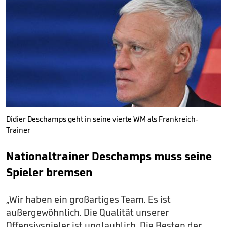
Didier Deschamps geht in seine vierte WM als Frankreich-
Trainer
Nationaltrainer Deschamps muss seine
Spieler bremsen
„Wir haben ein großartiges Team. Es ist
außergewöhnlich. Die Qualität unserer
Offensivspieler ist unglaublich. Die Besten der