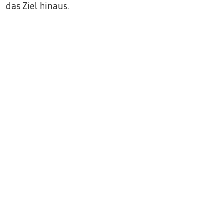
das Ziel hinaus.