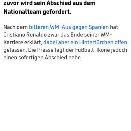
zuvor wird sein Abschied aus dem
Nationalteam gefordert.
Nach dem
bitteren WM-Aus gegen Spanien
hat
Cristiano Ronaldo zwar das Ende seiner WM-
Karriere erklärt,
dabei aber ein Hintertürchen offen
gelassen. Die Presse legt der Fußball-Ikone jedoch
einen sofortigen Abschied nahe.