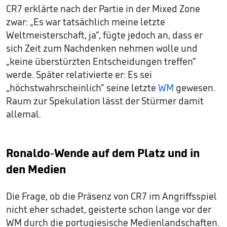
CR7 erklärte nach der Partie in der Mixed Zone
zwar: „Es war tatsächlich meine letzte
Weltmeisterschaft, ja“, fügte jedoch an, dass er
sich Zeit zum Nachdenken nehmen wolle und
„keine überstürzten Entscheidungen treffen“
werde. Später relativierte er: Es sei
„höchstwahrscheinlich“ seine letzte
WM
gewesen.
Raum zur Spekulation lässt der Stürmer damit
allemal.
Ronaldo-Wende auf dem Platz und in
den Medien
Die Frage, ob die Präsenz von CR7 im Angriffsspiel
nicht eher schadet, geisterte schon lange vor der
WM durch die portugiesische Medienlandschaften.