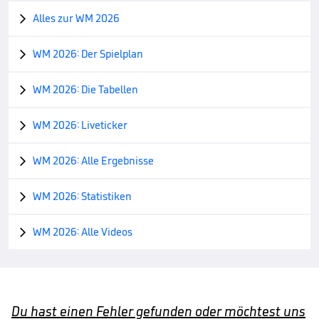
Alles zur WM 2026

WM 2026: Der Spielplan

WM 2026: Die Tabellen

WM 2026: Liveticker

WM 2026: Alle Ergebnisse

WM 2026: Statistiken

WM 2026: Alle Videos

Du hast einen Fehler gefunden oder möchtest uns