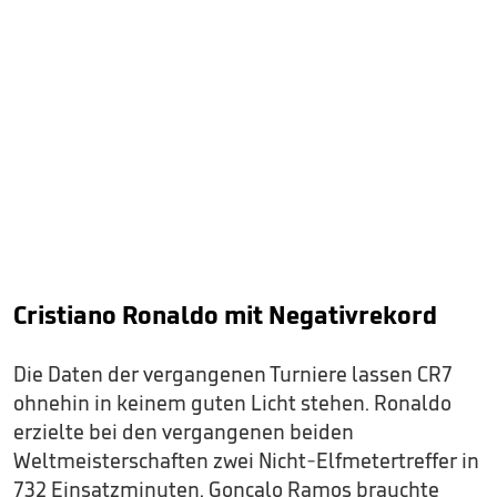
Cristiano Ronaldo mit Negativrekord
Die Daten der vergangenen Turniere lassen CR7
ohnehin in keinem guten Licht stehen. Ronaldo
erzielte bei den vergangenen beiden
Weltmeisterschaften zwei Nicht-Elfmetertreffer in
732 Einsatzminuten. Goncalo Ramos brauchte