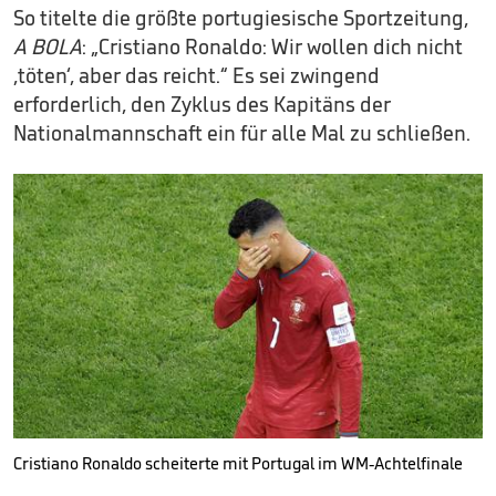
So titelte die größte portugiesische Sportzeitung,
A BOLA
: „Cristiano Ronaldo: Wir wollen dich nicht
‚töten‘, aber das reicht.“ Es sei zwingend
erforderlich, den Zyklus des Kapitäns der
Nationalmannschaft ein für alle Mal zu schließen.
Cristiano Ronaldo scheiterte mit Portugal im WM-Achtelfinale