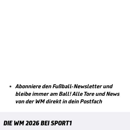
Abonniere den Fußball-Newsletter und
bleibe immer am Ball! Alle Tore und News
von der WM direkt in dein Postfach
DIE WM 2026 BEI SPORT1