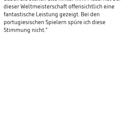
dieser Weltmeisterschaft offensichtlich eine
fantastische Leistung gezeigt. Bei den
portugiesischen Spielern spüre ich diese
Stimmung nicht.“