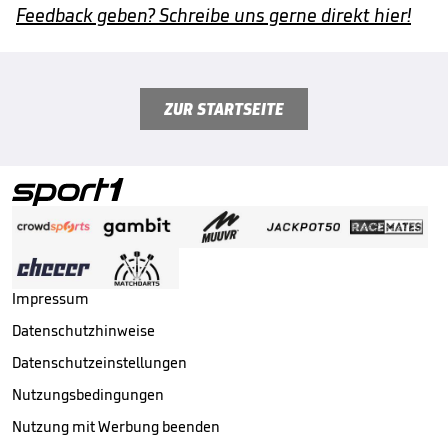
Feedback geben? Schreibe uns gerne direkt hier!
ZUR STARTSEITE
Impressum
Datenschutzhinweise
Datenschutzeinstellungen
Nutzungsbedingungen
Nutzung mit Werbung beenden