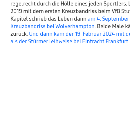
regelrecht durch die Hölle eines jeden Sportlers. 
2019 mit dem ersten Kreuzbandriss beim VfB Stut
Kapitel schrieb das Leben dann
am 4. September
Kreuzbandriss bei Wolverhampton
. Beide Male k
zurück.
Und dann kam der 19. Februar 2024 mit d
als der Stürmer leihweise bei Eintracht Frankfurt 