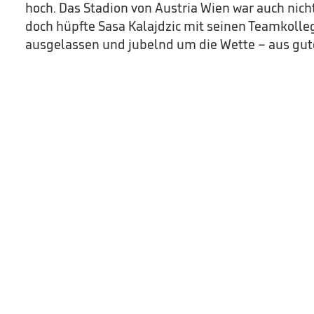
hoch. Das Stadion von Austria Wien war auch nicht
doch hüpfte Sasa Kalajdzic mit seinen Teamkolle
ausgelassen und jubelnd um die Wette – aus gu