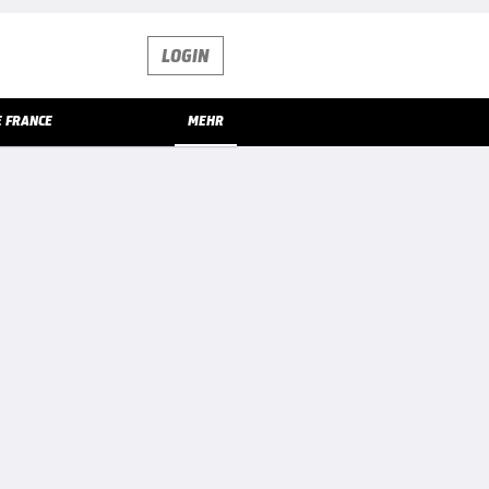
LOGIN
E FRANCE
MEHR