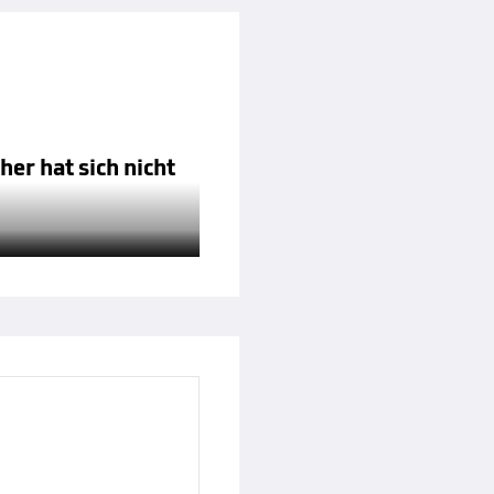
her hat sich nicht