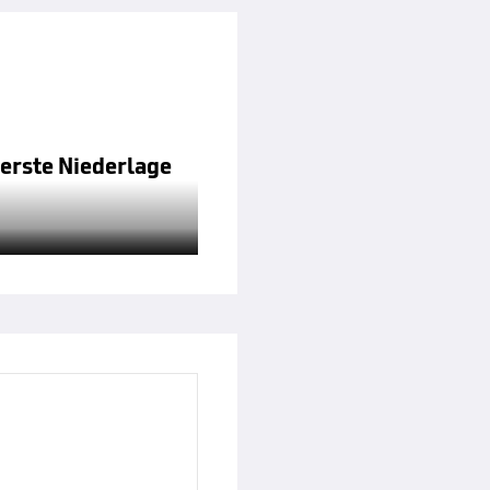
 erste Niederlage