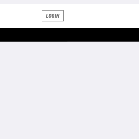
LOGIN