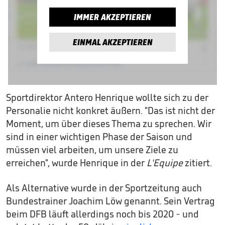
IMMER AKZEPTIEREN
EINMAL AKZEPTIEREN
Sportdirektor Antero Henrique wollte sich zu der
Personalie nicht konkret äußern. "Das ist nicht der
Moment, um über dieses Thema zu sprechen. Wir
sind in einer wichtigen Phase der Saison und
müssen viel arbeiten, um unsere Ziele zu
erreichen", wurde Henrique in der
L'Equipe
zitiert.
Als Alternative wurde in der Sportzeitung auch
Bundestrainer Joachim Löw genannt. Sein Vertrag
beim DFB läuft allerdings noch bis 2020 - und