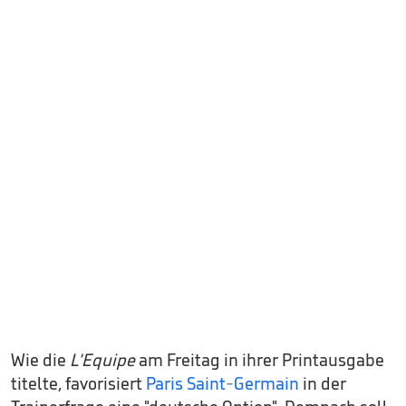
Wie die
L'Equipe
am Freitag in ihrer Printausgabe
titelte, favorisiert
Paris Saint-Germain
in der