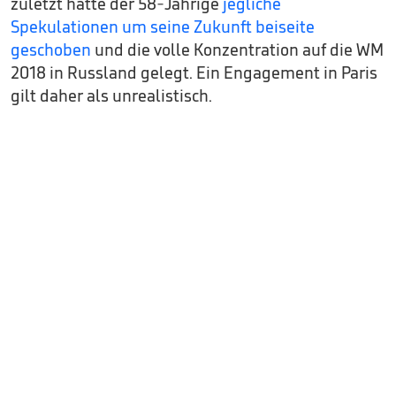
zuletzt hatte der 58-Jährige
jegliche
Spekulationen um seine Zukunft beiseite
geschoben
und die volle Konzentration auf die WM
2018 in Russland gelegt. Ein Engagement in Paris
gilt daher als unrealistisch.