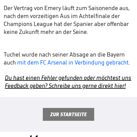
Der Vertrag von Emery läuft zum Saisonende aus,
nach dem vorzeitigen Aus im Achtelfinale der
Champions League hat der Spanier aber offenbar
keine Zukunft mehr an der Seine.
Tuchel wurde nach seiner Absage an die Bayern
auch
mit dem FC Arsenal in Verbindung gebracht
.
Du hast einen Fehler gefunden oder möchtest uns
Feedback geben? Schreibe uns gerne direkt hier!
ZUR STARTSEITE