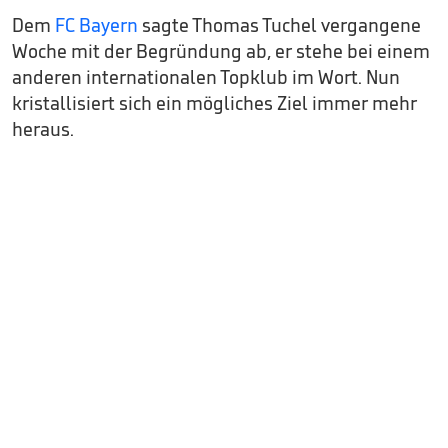
Dem
FC Bayern
sagte Thomas Tuchel vergangene
Woche mit der Begründung ab, er stehe bei einem
anderen internationalen Topklub im Wort. Nun
kristallisiert sich ein mögliches Ziel immer mehr
heraus.