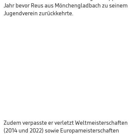
Jahr bevor Reus aus Mönchengladbach zu seinem
Jugendverein zurückkehrte.
Zudem verpasste er verletzt Weltmeisterschaften
(2014 und 2022) sowie Europameisterschaften