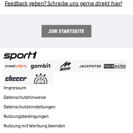
Feedback geben? Schreibe uns gerne direkt hier!
ZUR STARTSEITE
Impressum
Datenschutzhinweise
Datenschutzeinstellungen
Nutzungsbedingungen
Nutzung mit Werbung beenden