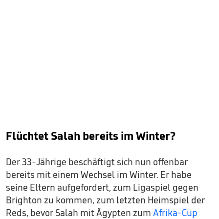
Flüchtet Salah bereits im Winter?
Der 33-Jährige beschäftigt sich nun offenbar
bereits mit einem Wechsel im Winter. Er habe
seine Eltern aufgefordert, zum Ligaspiel gegen
Brighton zu kommen, zum letzten Heimspiel der
Reds, bevor Salah mit Ägypten zum
Afrika-Cup