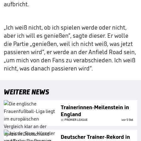
aufbricht.
„Ich weiß nicht, ob ich spielen werde oder nicht,
aber ich will es genießen“, sagte dieser. Er wolle
die Partie „genießen, weil ich nicht weiß, was jetzt
passieren wird“, er werde an der Anfield Road sein,
„um mich von den Fans zu verabschieden. Ich weiß
nicht, was danach passieren wird“.
WEITERE NEWS
Trainerinnen-Meilenstein in
England
PREMIER LEAGUE
vor 5 Std.
Deutscher Trainer-Rekord in