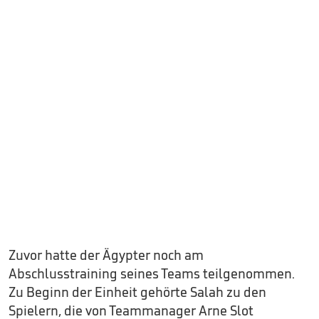
Zuvor hatte der Ägypter noch am
Abschlusstraining seines Teams teilgenommen.
Zu Beginn der Einheit gehörte Salah zu den
Spielern, die von Teammanager Arne Slot