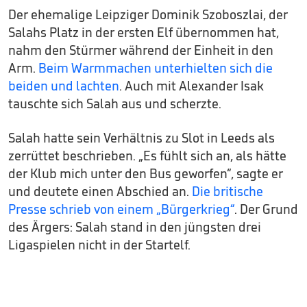
Der ehemalige Leipziger Dominik Szoboszlai, der
Salahs Platz in der ersten Elf übernommen hat,
nahm den Stürmer während der Einheit in den
Arm.
Beim Warmmachen unterhielten sich die
beiden und lachten
. Auch mit Alexander Isak
tauschte sich Salah aus und scherzte.
Salah hatte sein Verhältnis zu Slot in Leeds als
zerrüttet beschrieben. „Es fühlt sich an, als hätte
der Klub mich unter den Bus geworfen“, sagte er
und deutete einen Abschied an.
Die britische
Presse schrieb von einem „Bürgerkrieg“
. Der Grund
des Ärgers: Salah stand in den jüngsten drei
Ligaspielen nicht in der Startelf.