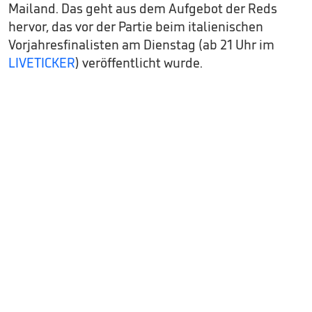
Mailand. Das geht aus dem Aufgebot der Reds
hervor, das vor der Partie beim italienischen
Vorjahresfinalisten am Dienstag (ab 21 Uhr im
LIVETICKER
) veröffentlicht wurde.