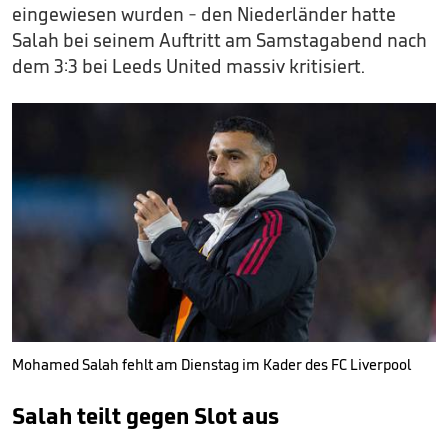
eingewiesen wurden - den Niederländer hatte
Salah bei seinem Auftritt am Samstagabend nach
dem 3:3 bei Leeds United massiv kritisiert.
Mohamed Salah fehlt am Dienstag im Kader des FC Liverpool
Salah teilt gegen Slot aus