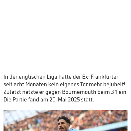
In der englischen Liga hatte der Ex-Frankfurter
seit acht Monaten kein eigenes Tor mehr bejubelt!
Zuletzt netzte er gegen Bournemouth beim 3:1 ein.
Die Partie fand am 20. Mai 2025 statt.