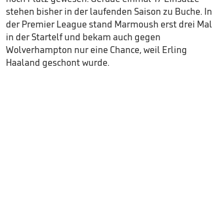
stehen bisher in der laufenden Saison zu Buche. In
der Premier League stand Marmoush erst drei Mal
in der Startelf und bekam auch gegen
Wolverhampton nur eine Chance, weil Erling
Haaland geschont wurde.