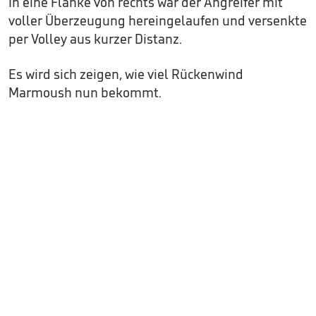
In eine Flanke von rechts war der Angreifer mit
voller Überzeugung hereingelaufen und versenkte
per Volley aus kurzer Distanz.
Es wird sich zeigen, wie viel Rückenwind
Marmoush nun bekommt.