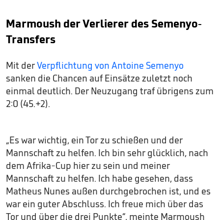
Marmoush der Verlierer des Semenyo-
Transfers
Mit der
Verpflichtung von Antoine Semenyo
sanken die Chancen auf Einsätze zuletzt noch
einmal deutlich. Der Neuzugang traf übrigens zum
2:0 (45.+2).
„Es war wichtig, ein Tor zu schießen und der
Mannschaft zu helfen. Ich bin sehr glücklich, nach
dem Afrika-Cup hier zu sein und meiner
Mannschaft zu helfen. Ich habe gesehen, dass
Matheus Nunes außen durchgebrochen ist, und es
war ein guter Abschluss. Ich freue mich über das
Tor und über die drei Punkte“, meinte Marmoush