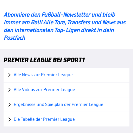
Abonniere den Fußball-Newsletter und bleib
immer am Ball! Alle Tore, Transfers und News aus
den internationalen Top-Ligen direkt in dein
Postfach
PREMIER LEAGUE BEI SPORT1
Alle News zur Premier League

Alle Videos zur Premier League

Ergebnisse und Spielplan der Premier League

Die Tabelle der Premier League
