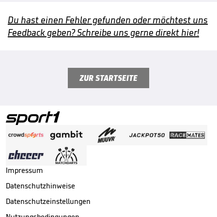
Du hast einen Fehler gefunden oder möchtest uns
Feedback geben? Schreibe uns gerne direkt hier!
ZUR STARTSEITE
Impressum
Datenschutzhinweise
Datenschutzeinstellungen
Nutzungsbedingungen