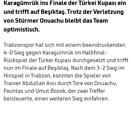
Karagümrük ins Finale der Türkei Kupası ein
und trifft auf Beşiktaş. Trotz der Verletzung
von Stürmer Onuachu bleibt das Team
optimistisch.
Trabzonspor hat sich mit einem beeindruckenden
4-0 Sieg gegen Karagümrük im Halbfinal-
Rückspiel der Türkei Kupası durchgesetzt und trifft
nun im Finale auf Beşiktaş. Nach dem 3-2 Sieg im
Hinspiel in Trabzon, konnten die Spieler von
Trainer Abdullah Avcı durch Tore von Onuachu,
Fountas und Umut Bozok, der zwei Treffer
beisteuerte, einen weiteren Sieg einfahren.