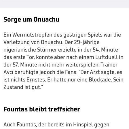
Sorge um Onuachu
Ein Wermutstropfen des gestrigen Spiels war die
Verletzung von Onuachu. Der 29-jährige
nigerianische Stürmer erzielte in der 54. Minute
das erste Tor, konnte aber nach einem Luftduell in
der 57. Minute nicht mehr weiterspielen. Trainer
Avcı beruhigte jedoch die Fans: "Der Arzt sagte, es
ist nichts Ernstes. Er hatte nur eine Blockade. Sein
Zustand ist gut."
Fountas bleibt treffsicher
Auch Fountas, der bereits im Hinspiel gegen