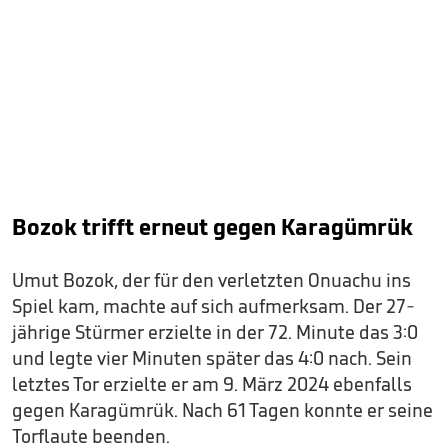
Bozok trifft erneut gegen Karagümrük
Umut Bozok, der für den verletzten Onuachu ins
Spiel kam, machte auf sich aufmerksam. Der 27-
jährige Stürmer erzielte in der 72. Minute das 3:0
und legte vier Minuten später das 4:0 nach. Sein
letztes Tor erzielte er am 9. März 2024 ebenfalls
gegen Karagümrük. Nach 61 Tagen konnte er seine
Torflaute beenden.