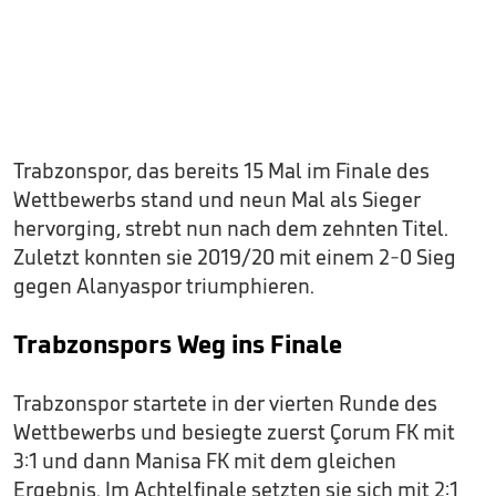
Trabzonspor, das bereits 15 Mal im Finale des
Wettbewerbs stand und neun Mal als Sieger
hervorging, strebt nun nach dem zehnten Titel.
Zuletzt konnten sie 2019/20 mit einem 2-0 Sieg
gegen Alanyaspor triumphieren.
Trabzonspors Weg ins Finale
Trabzonspor startete in der vierten Runde des
Wettbewerbs und besiegte zuerst Çorum FK mit
3:1 und dann Manisa FK mit dem gleichen
Ergebnis. Im Achtelfinale setzten sie sich mit 2:1