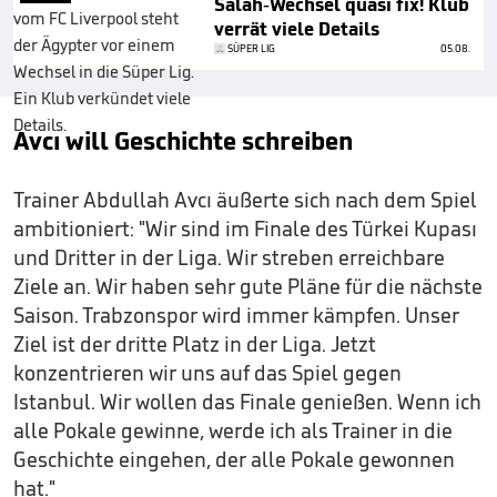
Salah-Wechsel quasi fix! Klub
verrät viele Details
SÜPER LIG
05.08.
Avcı will Geschichte schreiben
Trainer Abdullah Avcı äußerte sich nach dem Spiel
ambitioniert: "Wir sind im Finale des Türkei Kupası
und Dritter in der Liga. Wir streben erreichbare
Ziele an. Wir haben sehr gute Pläne für die nächste
Saison. Trabzonspor wird immer kämpfen. Unser
Ziel ist der dritte Platz in der Liga. Jetzt
konzentrieren wir uns auf das Spiel gegen
Istanbul. Wir wollen das Finale genießen. Wenn ich
alle Pokale gewinne, werde ich als Trainer in die
Geschichte eingehen, der alle Pokale gewonnen
hat."