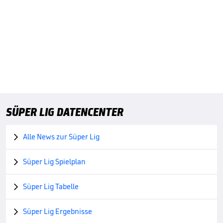
SÜPER LIG DATENCENTER
Alle News zur Süper Lig

Süper Lig Spielplan

Süper Lig Tabelle

Süper Lig Ergebnisse
