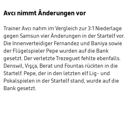
Avcı nimmt Änderungen vor
Trainer Avcı nahm im Vergleich zur 3:1 Niederlage
gegen Samsun vier Änderungen in der Startelf vor.
Die Innenverteidiger Fernandez und Baniya sowie
der Flügelspieler Pepe wurden auf die Bank
gesetzt. Der verletzte Trezeguet fehlte ebenfalls.
Denswil, Vişça, Berat und Fountas rückten in die
Startelf. Pepe, der in den letzten elf Lig- und
Pokalspielen in der Startelf stand, wurde auf die
Bank gesetzt.