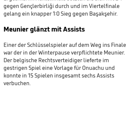
gegen Gençlerbirliği durch und im Viertelfinale
gelang ein knapper 1:0 Sieg gegen Başakşehir.
Meunier glänzt mit Assists
Einer der Schlüsselspieler auf dem Weg ins Finale
war der in der Winterpause verpflichtete Meunier.
Der belgische Rechtsverteidiger lieferte im
gestrigen Spiel eine Vorlage für Onuachu und
konnte in 15 Spielen insgesamt sechs Assists
verbuchen.