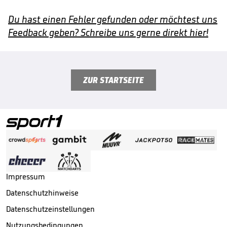
Du hast einen Fehler gefunden oder möchtest uns
Feedback geben? Schreibe uns gerne direkt hier!
ZUR STARTSEITE
Impressum
Datenschutzhinweise
Datenschutzeinstellungen
Nutzungsbedingungen