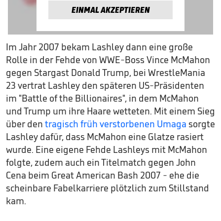
EINMAL AKZEPTIEREN
Im Jahr 2007 bekam Lashley dann eine große
Rolle in der Fehde von WWE-Boss Vince McMahon
gegen Stargast Donald Trump, bei WrestleMania
23 vertrat Lashley den späteren US-Präsidenten
im "Battle of the Billionaires", in dem McMahon
und Trump um ihre Haare wetteten. Mit einem Sieg
über den
tragisch früh verstorbenen Umaga
sorgte
Lashley dafür, dass McMahon eine Glatze rasiert
wurde. Eine eigene Fehde Lashleys mit McMahon
folgte, zudem auch ein Titelmatch gegen John
Cena beim Great American Bash 2007 - ehe die
scheinbare Fabelkarriere plötzlich zum Stillstand
kam.