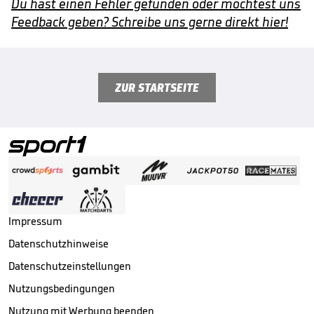
Du hast einen Fehler gefunden oder möchtest uns
Feedback geben? Schreibe uns gerne direkt hier!
ZUR STARTSEITE
Impressum
Datenschutzhinweise
Datenschutzeinstellungen
Nutzungsbedingungen
Nutzung mit Werbung beenden