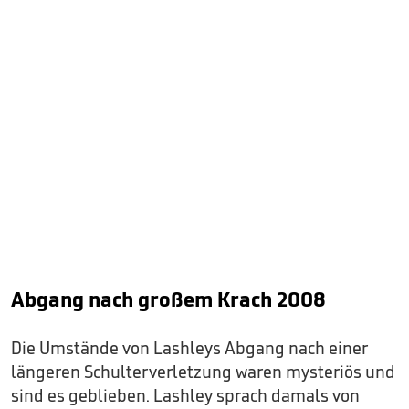
Abgang nach großem Krach 2008
Die Umstände von Lashleys Abgang nach einer
längeren Schulterverletzung waren mysteriös und
sind es geblieben. Lashley sprach damals von