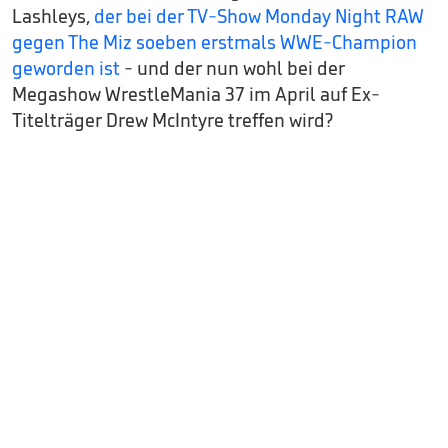
Lashleys,
der bei der TV-Show Monday Night RAW
gegen The Miz soeben erstmals WWE-Champion
geworden ist
- und der nun wohl bei der
Megashow WrestleMania 37 im April auf Ex-
Titelträger Drew McIntyre treffen wird?