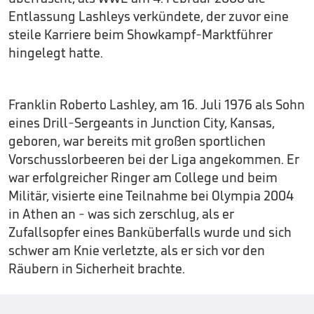
Entlassung Lashleys verkündete, der zuvor eine
steile Karriere beim Showkampf-Marktführer
hingelegt hatte.
Franklin Roberto Lashley, am 16. Juli 1976 als Sohn
eines Drill-Sergeants in Junction City, Kansas,
geboren, war bereits mit großen sportlichen
Vorschusslorbeeren bei der Liga angekommen. Er
war erfolgreicher Ringer am College und beim
Militär, visierte eine Teilnahme bei Olympia 2004
in Athen an - was sich zerschlug, als er
Zufallsopfer eines Banküberfalls wurde und sich
schwer am Knie verletzte, als er sich vor den
Räubern in Sicherheit brachte.