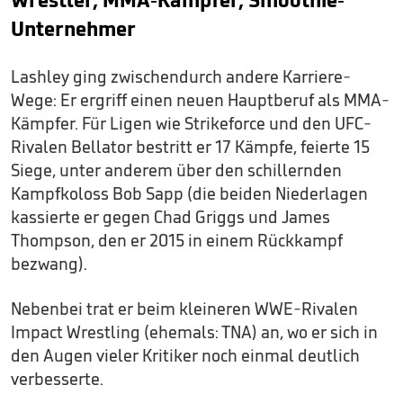
Unternehmer
Lashley ging zwischendurch andere Karriere-
Wege: Er ergriff einen neuen Hauptberuf als MMA-
Kämpfer. Für Ligen wie Strikeforce und den UFC-
Rivalen Bellator bestritt er 17 Kämpfe, feierte 15
Siege, unter anderem über den schillernden
Kampfkoloss Bob Sapp (die beiden Niederlagen
kassierte er gegen Chad Griggs und James
Thompson, den er 2015 in einem Rückkampf
bezwang).
Nebenbei trat er beim kleineren WWE-Rivalen
Impact Wrestling (ehemals: TNA) an, wo er sich in
den Augen vieler Kritiker noch einmal deutlich
verbesserte.