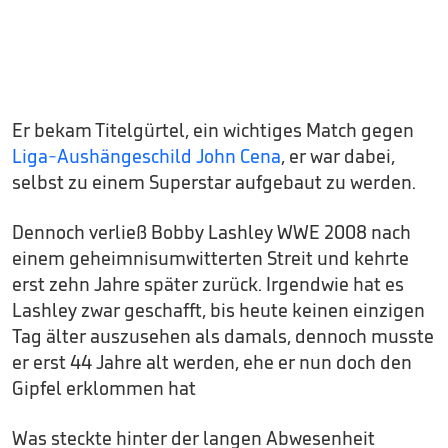
Er bekam Titelgürtel, ein wichtiges Match gegen
Liga-Aushängeschild John Cena
, er war dabei,
selbst zu einem Superstar aufgebaut zu werden.
Dennoch verließ Bobby Lashley WWE 2008 nach
einem geheimnisumwitterten Streit und kehrte
erst zehn Jahre später zurück. Irgendwie hat es
Lashley zwar geschafft, bis heute keinen einzigen
Tag älter auszusehen als damals, dennoch musste
er erst 44 Jahre alt werden, ehe er nun doch den
Gipfel erklommen hat
Was steckte hinter der langen Abwesenheit