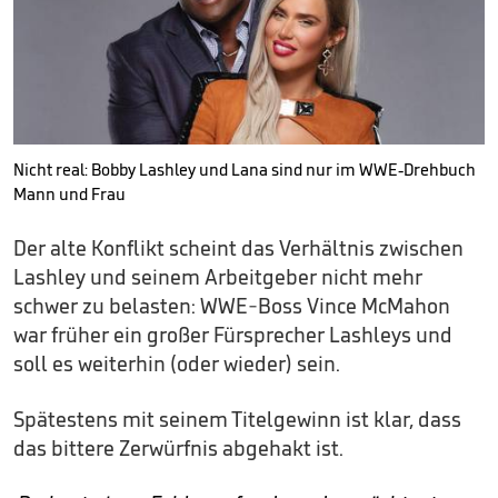
Nicht real: Bobby Lashley und Lana sind nur im WWE-Drehbuch
Mann und Frau
Der alte Konflikt scheint das Verhältnis zwischen
Lashley und seinem Arbeitgeber nicht mehr
schwer zu belasten: WWE-Boss Vince McMahon
war früher ein großer Fürsprecher Lashleys und
soll es weiterhin (oder wieder) sein.
Spätestens mit seinem Titelgewinn ist klar, dass
das bittere Zerwürfnis abgehakt ist.