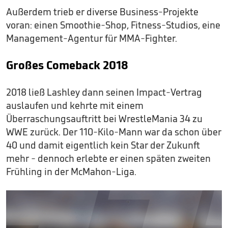
Außerdem trieb er diverse Business-Projekte
voran: einen Smoothie-Shop, Fitness-Studios, eine
Management-Agentur für MMA-Fighter.
Großes Comeback 2018
2018 ließ Lashley dann seinen Impact-Vertrag
auslaufen und kehrte mit einem
Überraschungsauftritt bei WrestleMania 34 zu
WWE zurück. Der 110-Kilo-Mann war da schon über
40 und damit eigentlich kein Star der Zukunft
mehr - dennoch erlebte er einen späten zweiten
Frühling in der McMahon-Liga.