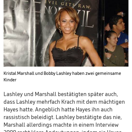
Kristal Marshall und Bobby Lashley haben zwei gemeinsame
Kinder
Lashley und Marshall bestätigten später auch,
dass Lashley mehrfach Krach mit dem mächtigen
Hayes hatte. Angeblich hatte Hayes ihn auch
rassistisch beleidigt. Lashley bestätigte das nie,
Marshall allerdings machte in einem Interview