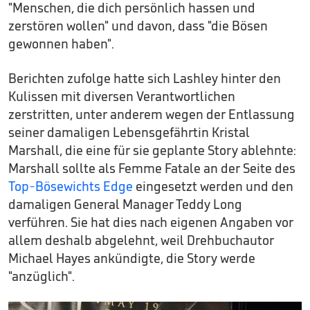
"Menschen, die dich persönlich hassen und
zerstören wollen" und davon, dass "die Bösen
gewonnen haben".
Berichten zufolge hatte sich Lashley hinter den
Kulissen mit diversen Verantwortlichen
zerstritten, unter anderem wegen der Entlassung
seiner damaligen Lebensgefährtin Kristal
Marshall, die eine für sie geplante Story ablehnte:
Marshall sollte als Femme Fatale an der Seite des
Top-Bösewichts Edge
eingesetzt werden und den
damaligen General Manager Teddy Long
verführen. Sie hat dies nach eigenen Angaben vor
allem deshalb abgelehnt, weil Drehbuchautor
Michael Hayes ankündigte, die Story werde
"anzüglich".