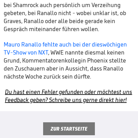
bei Shamrock auch persönlich um Verzeihung
gebeten, bei Ranallo nicht - wobei unklar ist, ob
Graves, Ranallo oder alle beide gerade kein
Gespräch miteinander führen wollen.
Mauro Ranallo fehlte auch bei der dieswöchigen
TV-Show von NXT
, WWE nannte diesmal keinen
Grund, Kommentatorenkollegin Phoenix stellte
den Zuschauern aber in Aussicht, dass Ranallo
nächste Woche zurück sein dürfte.
Du hast einen Fehler gefunden oder möchtest uns
Feedback geben? Schreibe uns gerne direkt hier!
ZUR STARTSEITE