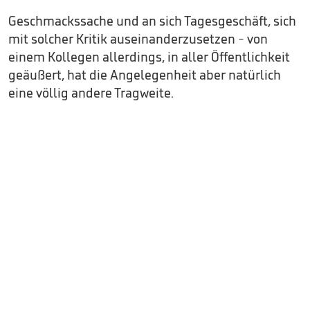
Geschmackssache und an sich Tagesgeschäft, sich
mit solcher Kritik auseinanderzusetzen - von
einem Kollegen allerdings, in aller Öffentlichkeit
geäußert, hat die Angelegenheit aber natürlich
eine völlig andere Tragweite.