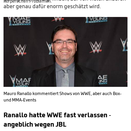
aber genau dafür enorm geschätzt wird.
Mauro Ranallo kommentiert Shows von WWE, aber auch Box-
und MMA-Events
Ranallo hatte WWE fast verlassen -
angeblich wegen JBL