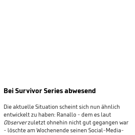
Bei Survivor Series abwesend
Die aktuelle Situation scheint sich nun ähnlich
entwickelt zu haben: Ranallo - dem es laut
Observer
zuletzt ohnehin nicht gut gegangen war
- löschte am Wochenende seinen Social-Media-