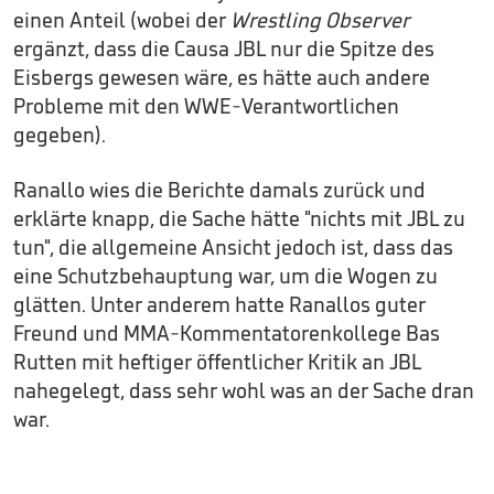
einen Anteil (wobei der
Wrestling Observer
ergänzt, dass die Causa JBL nur die Spitze des
Eisbergs gewesen wäre, es hätte auch andere
Probleme mit den WWE-Verantwortlichen
gegeben).
Ranallo wies die Berichte damals zurück und
erklärte knapp, die Sache hätte "nichts mit JBL zu
tun", die allgemeine Ansicht jedoch ist, dass das
eine Schutzbehauptung war, um die Wogen zu
glätten. Unter anderem hatte Ranallos guter
Freund und MMA-Kommentatorenkollege Bas
Rutten mit heftiger öffentlicher Kritik an JBL
nahegelegt, dass sehr wohl was an der Sache dran
war.