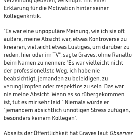
Erklärung für die Motivation hinter seiner
Kollegenkritik.
"Es war eine unpopuläre Meinung, wie ich sie oft
äußere, meine Absicht war, etwas Kontroverse zu
kreieren, vielleicht etwas Lustiges, um darüber zu
reden, hier oder im TV", sagte Graves, ohne Ranallo
beim Namen zu nennen: "Es war vielleicht nicht
der professionellste Weg, ich habe nie
beabsichtigt, jemanden zu beleidigen, zu
verunglimpfen oder respektlos zu sein. Das war
nie meine Absicht. Wenn es so rübergekommen
ist, tut es mir sehr leid." Niemals würde er
"jemandem absichtlich unnötigen Stress zufügen,
besonders keinem Kollegen".
Abseits der Öffentlichkeit hat Graves laut
Observer