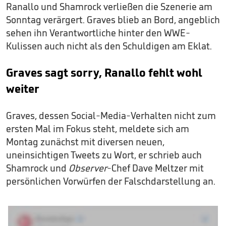
Ranallo und Shamrock verließen die Szenerie am
Sonntag verärgert. Graves blieb an Bord, angeblich
sehen ihn Verantwortliche hinter den WWE-
Kulissen auch nicht als den Schuldigen am Eklat.
Graves sagt sorry, Ranallo fehlt wohl
weiter
Graves, dessen Social-Media-Verhalten nicht zum
ersten Mal im Fokus steht, meldete sich am
Montag zunächst mit diversen neuen,
uneinsichtigen Tweets zu Wort, er schrieb auch
Shamrock und
Observer
-Chef Dave Meltzer mit
persönlichen Vorwürfen der Falschdarstellung an.