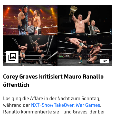

+27
Corey Graves kritisiert Mauro Ranallo
öffentlich
Los ging die Affäre in der Nacht zum Sonntag,
während der
NXT-Show TakeOver: War Games
.
Ranallo kommentierte sie - und Graves, der bei