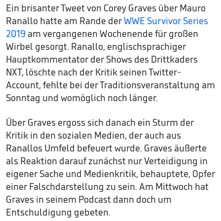
Ein brisanter Tweet von Corey Graves über Mauro
Ranallo hatte am Rande der
WWE Survivor Series
2019
am vergangenen Wochenende für großen
Wirbel gesorgt. Ranallo, englischsprachiger
Hauptkommentator der Shows des Drittkaders
NXT, löschte nach der Kritik seinen Twitter-
Account, fehlte bei der Traditionsveranstaltung am
Sonntag und womöglich noch länger.
Über Graves ergoss sich danach ein Sturm der
Kritik in den sozialen Medien, der auch aus
Ranallos Umfeld befeuert wurde. Graves äußerte
als Reaktion darauf zunächst nur Verteidigung in
eigener Sache und Medienkritik, behauptete, Opfer
einer Falschdarstellung zu sein. Am Mittwoch hat
Graves in seinem Podcast dann doch um
Entschuldigung gebeten.