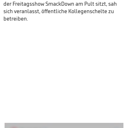
der Freitagsshow SmackDown am Pult sitzt, sah
sich veranlasst, öffentliche Kollegenschelte zu
betreiben.