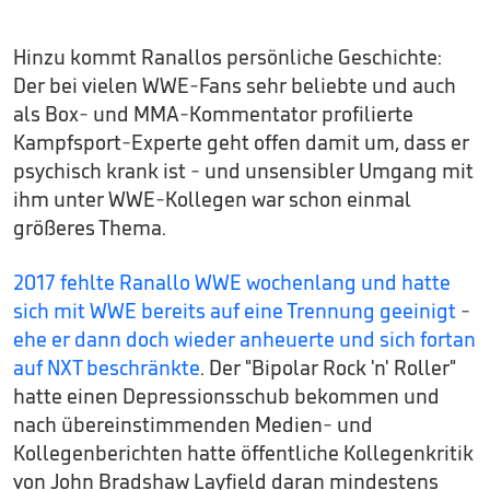
Hinzu kommt Ranallos persönliche Geschichte:
Der bei vielen WWE-Fans sehr beliebte und auch
als Box- und MMA-Kommentator profilierte
Kampfsport-Experte geht offen damit um, dass er
psychisch krank ist - und unsensibler Umgang mit
ihm unter WWE-Kollegen war schon einmal
größeres Thema.
2017 fehlte Ranallo WWE wochenlang und hatte
sich mit WWE bereits auf eine Trennung geeinigt
-
ehe er dann doch wieder anheuerte und sich fortan
auf NXT beschränkte
. Der "Bipolar Rock 'n' Roller"
hatte einen Depressionsschub bekommen und
nach übereinstimmenden Medien- und
Kollegenberichten hatte öffentliche Kollegenkritik
von John Bradshaw Layfield daran mindestens