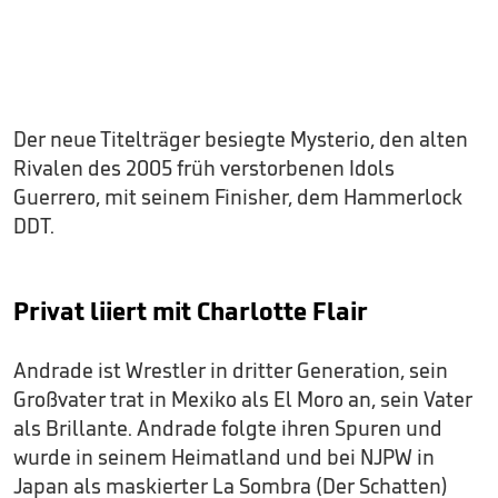
Der neue Titelträger besiegte Mysterio, den alten
Rivalen des 2005 früh verstorbenen Idols
Guerrero, mit seinem Finisher, dem Hammerlock
DDT.
Privat liiert mit Charlotte Flair
Andrade ist Wrestler in dritter Generation, sein
Großvater trat in Mexiko als El Moro an, sein Vater
als Brillante. Andrade folgte ihren Spuren und
wurde in seinem Heimatland und bei NJPW in
Japan als maskierter La Sombra (Der Schatten)