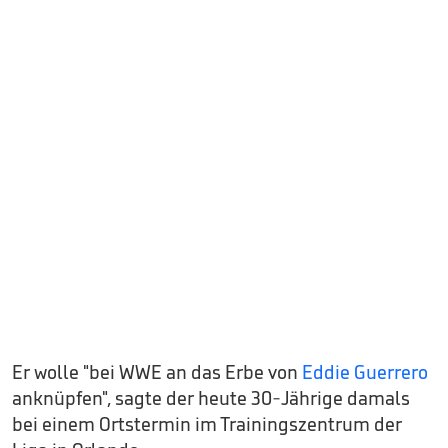
Er wolle "bei WWE an das Erbe von
Eddie Guerrero
anknüpfen", sagte der heute 30-Jährige damals
bei einem Ortstermin im Trainingszentrum der