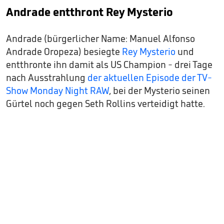
Andrade entthront Rey Mysterio
Andrade (bürgerlicher Name: Manuel Alfonso
Andrade Oropeza) besiegte
Rey Mysterio
und
entthronte ihn damit als US Champion - drei Tage
nach Ausstrahlung
der aktuellen Episode der TV-
Show Monday Night RAW
, bei der Mysterio seinen
Gürtel noch gegen Seth Rollins verteidigt hatte.