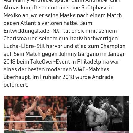
Almas knüpfte er dort an seine Spätphase in
Mexiko an, wo er seine Maske nach einem Match
gegen Atlantis verloren hatte. Beim
Entwicklungskader NXT tat er sich mit seinem
Charisma und seinem qualitativ hochwertigen
Lucha-Libre-Stil hervor und stieg zum Champion
auf. Sein Match gegen Johnny Gargano im Januar
2018 beim TakeOver-Event in Philadelphia war
eines der besten modernen WWE-Matches
überhaupt. Im Frühjahr 2018 wurde Andrade
befördert.