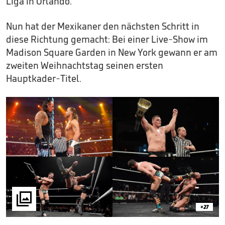
Liga in Orlando.
Nun hat der Mexikaner den nächsten Schritt in
diese Richtung gemacht: Bei einer Live-Show im
Madison Square Garden in New York gewann er am
zweiten Weihnachtstag seinen ersten
Hauptkader-Titel.

+27