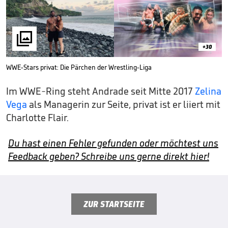

+30
WWE-Stars privat: Die Pärchen der Wrestling-Liga
Im WWE-Ring steht Andrade seit Mitte 2017
Zelina
Vega
als Managerin zur Seite, privat ist er liiert mit
Charlotte Flair.
Du hast einen Fehler gefunden oder möchtest uns
Feedback geben? Schreibe uns gerne direkt hier!
ZUR STARTSEITE