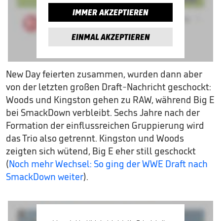
IMMER AKZEPTIEREN
EINMAL AKZEPTIEREN
New Day feierten zusammen, wurden dann aber
von der letzten großen Draft-Nachricht geschockt:
Woods und Kingston gehen zu RAW, während Big E
bei SmackDown verbleibt. Sechs Jahre nach der
Formation der einflussreichen Gruppierung wird
das Trio also getrennt. Kingston und Woods
zeigten sich wütend, Big E eher still geschockt
(
Noch mehr Wechsel: So ging der WWE Draft nach
SmackDown weiter
).