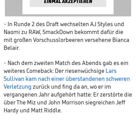
EINMAL AKZEPTIEREN
- In Runde 2 des Draft wechselten AJ Styles und
Naomi zu RAW, SmackDown bekommt dafür die
mit großen Vorschusslorbeeren versehene Bianca
Belair.
- Nach dem zweiten Match des Abends gab es ein
weiteres Comeback: Der riesenwüchsige
Lars
Sullivan kam nach einer überstandenen schweren
Verletzung
zurück und fing da an, wo er im
vergangenen Jahr aufgehört hatte: Er zerstörte die
über The Miz und John Morrison siegreichen Jeff
Hardy und Matt Riddle.