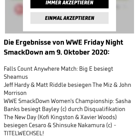
IMMER AKZEPTIEREN
EINMAL AKZEPTIEREN
Die Ergebnisse von WWE Friday Night
SmackDown am 9. Oktober 2020:
Falls Count Anywhere Match: Big E besiegt
Sheamus
Jeff Hardy & Matt Riddle besiegen The Miz & John
Morrison
WWE SmackDown Women's Championship: Sasha
Banks besiegt Bayley (c) durch Disqualifikation
The New Day (Kofi Kingston & Xavier Woods)
besiegen Cesaro & Shinsuke Nakamura (c) -
TITELWECHSEL!