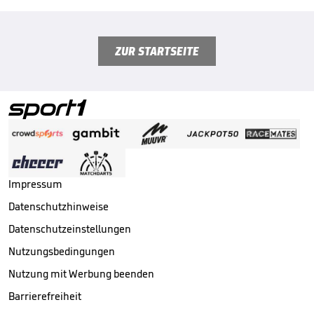
ZUR STARTSEITE
Impressum
Datenschutzhinweise
Datenschutzeinstellungen
Nutzungsbedingungen
Nutzung mit Werbung beenden
Barrierefreiheit