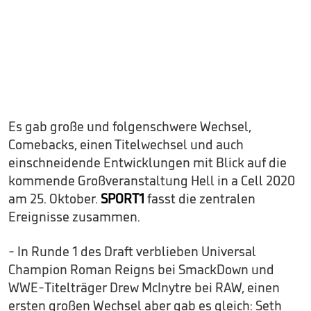
Es gab große und folgenschwere Wechsel,
Comebacks, einen Titelwechsel und auch
einschneidende Entwicklungen mit Blick auf die
kommende Großveranstaltung Hell in a Cell 2020
am 25. Oktober.
SPORT1
fasst die zentralen
Ereignisse zusammen.
- In Runde 1 des Draft verblieben Universal
Champion Roman Reigns bei SmackDown und
WWE-Titelträger Drew McInytre bei RAW, einen
ersten großen Wechsel aber gab es gleich: Seth