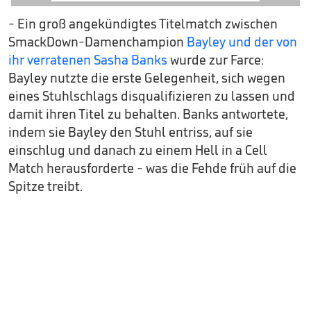
- Ein groß angekündigtes Titelmatch zwischen
SmackDown-Damenchampion
Bayley und der von
ihr verratenen Sasha Banks
wurde zur Farce:
Bayley nutzte die erste Gelegenheit, sich wegen
eines Stuhlschlags disqualifizieren zu lassen und
damit ihren Titel zu behalten. Banks antwortete,
indem sie Bayley den Stuhl entriss, auf sie
einschlug und danach zu einem Hell in a Cell
Match herausforderte - was die Fehde früh auf die
Spitze treibt.