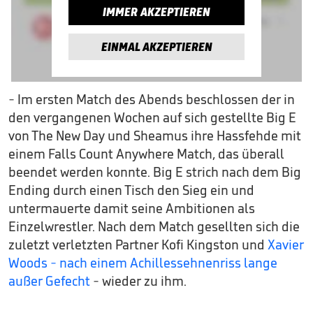
IMMER AKZEPTIEREN
EINMAL AKZEPTIEREN
- Im ersten Match des Abends beschlossen der in
den vergangenen Wochen auf sich gestellte Big E
von The New Day und Sheamus ihre Hassfehde mit
einem Falls Count Anywhere Match, das überall
beendet werden konnte. Big E strich nach dem Big
Ending durch einen Tisch den Sieg ein und
untermauerte damit seine Ambitionen als
Einzelwrestler. Nach dem Match gesellten sich die
zuletzt verletzten Partner Kofi Kingston und
Xavier
Woods - nach einem Achillessehnenriss lange
außer Gefecht
- wieder zu ihm.