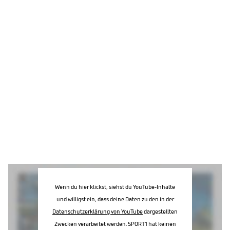
Wenn du hier klickst, siehst du YouTube-Inhalte
und willigst ein, dass deine Daten zu den in der
Datenschutzerklärung von YouTube
dargestellten
Zwecken verarbeitet werden. SPORT1 hat keinen