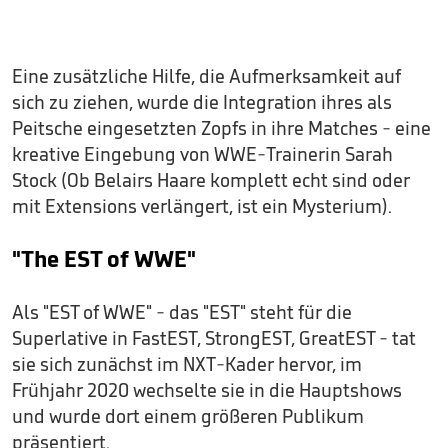
Eine zusätzliche Hilfe, die Aufmerksamkeit auf
sich zu ziehen, wurde die Integration ihres als
Peitsche eingesetzten Zopfs in ihre Matches - eine
kreative Eingebung von WWE-Trainerin Sarah
Stock (Ob Belairs Haare komplett echt sind oder
mit Extensions verlängert, ist ein Mysterium).
"The EST of WWE"
Als "EST of WWE" - das "EST" steht für die
Superlative in FastEST, StrongEST, GreatEST - tat
sie sich zunächst im NXT-Kader hervor, im
Frühjahr 2020 wechselte sie in die Hauptshows
und wurde dort einem größeren Publikum
präsentiert.