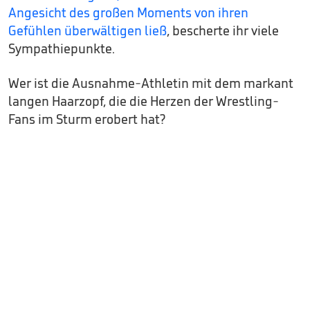
Angesicht des großen Moments von ihren
Gefühlen überwältigen ließ
, bescherte ihr viele
Sympathiepunkte.
Wer ist die Ausnahme-Athletin mit dem markant
langen Haarzopf, die die Herzen der Wrestling-
Fans im Sturm erobert hat?