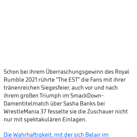
Schon bei ihrem Überraschungsgewinn des Royal
Rumble 2021 rührte "The EST" die Fans mit ihrer
tränenreichen Siegesfeier, auch vor und nach
ihrem großen Triumph im SmackDown-
Damentitelmatch über Sasha Banks bei
WrestleMania 37 fesselte sie die Zuschauer nicht
nur mit spektakulären Einlagen.
Die Wahrhaftigkeit, mit der sich Belair im