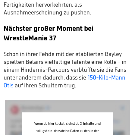
Fertigkeiten hervorkehrten, als
Ausnahmeerscheinung zu pushen.
Nächster großer Moment bei
WrestleMania 37
Schon in ihrer Fehde mit der etablierten Bayley
spielten Belairs vielfältige Talente eine Rolle - in
einem Hindernis-Parcours verblüffte sie die Fans
unter anderem dadurch, dass sie
150-Kilo-Mann
Otis
auf ihren Schultern trug.
Wenn du hier klickst, siehst du X-Inhalte und
willigst ein, dass deine Daten zu den in der