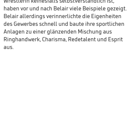
Wrestlerin keinesfalls selbstverständlich ist,
haben vor und nach Belair viele Beispiele gezeigt.
Belair allerdings verinnerlichte die Eigenheiten
des Gewerbes schnell und baute ihre sportlichen
Anlagen zu einer glänzenden Mischung aus
Ringhandwerk, Charisma, Redetalent und Esprit
aus.