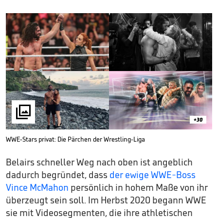

+30
WWE-Stars privat: Die Pärchen der Wrestling-Liga
Belairs schneller Weg nach oben ist angeblich
dadurch begründet, dass
der ewige WWE-Boss
Vince McMahon
persönlich in hohem Maße von ihr
überzeugt sein soll. Im Herbst 2020 begann WWE
sie mit Videosegmenten, die ihre athletischen