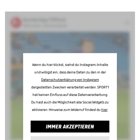
Wenn du hier klickst, siehst du Instagram-Inhalte
und willigst ein, dass deine Daten zu den in der
Datenschutzerklärung von Instagram
dargestellten Zwecken verarbeitet werden. SPORT1
hat keinen Einfluss auf diese Datenverarbeitung.
Du hast auch die Möglichkeit alle Social Widgets zu
aktivieren. Hinweise zum Widerruf findest du
hier
.
IMMER AKZEPTIEREN