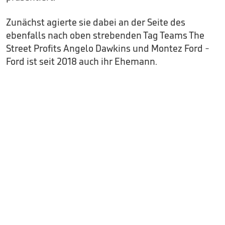
Zunächst agierte sie dabei an der Seite des
ebenfalls nach oben strebenden Tag Teams The
Street Profits Angelo Dawkins und Montez Ford -
Ford ist seit 2018 auch ihr Ehemann.