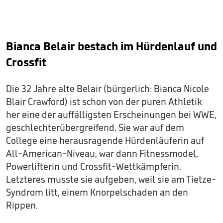
Bianca Belair bestach im Hürdenlauf und
Crossfit
Die 32 Jahre alte Belair (bürgerlich: Bianca Nicole
Blair Crawford) ist schon von der puren Athletik
her eine der auffälligsten Erscheinungen bei WWE,
geschlechterübergreifend. Sie war auf dem
College eine herausragende Hürdenläuferin auf
All-American-Niveau, war dann Fitnessmodel,
Powerlifterin und Crossfit-Wettkämpferin.
Letzteres musste sie aufgeben, weil sie am Tietze-
Syndrom litt, einem Knorpelschaden an den
Rippen.