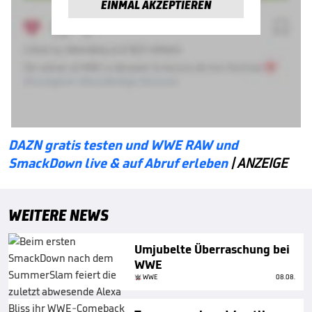
EINMAL AKZEPTIEREN
DAZN gratis testen und WWE RAW und
SmackDown live & auf Abruf erleben
| ANZEIGE
WEITERE NEWS
Umjubelte Überraschung bei
WWE
WWE
08.08.