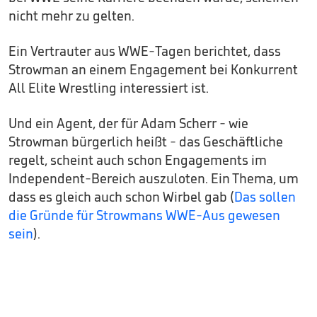
nicht mehr zu gelten.
Ein Vertrauter aus WWE-Tagen berichtet, dass
Strowman an einem Engagement bei Konkurrent
All Elite Wrestling interessiert ist.
Und ein Agent, der für Adam Scherr - wie
Strowman bürgerlich heißt - das Geschäftliche
regelt, scheint auch schon Engagements im
Independent-Bereich auszuloten. Ein Thema, um
dass es gleich auch schon Wirbel gab (
Das sollen
die Gründe für Strowmans WWE-Aus gewesen
sein
).