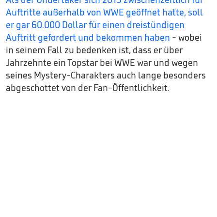
Auftritte außerhalb von WWE geöffnet hatte, soll
er gar 60.000 Dollar für einen dreistündigen
Auftritt gefordert und bekommen haben
- wobei
in seinem Fall zu bedenken ist, dass er über
Jahrzehnte ein Topstar bei WWE war und wegen
seines Mystery-Charakters auch lange besonders
abgeschottet von der Fan-Öffentlichkeit.