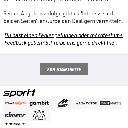
Seinen Angaben zufolge gibt es "Interesse auf
beiden Seiten", er würde den Deal gern vermitteln.
Du hast einen Fehler gefunden oder möchtest uns
Feedback geben? Schreibe uns gerne direkt hier!
ZUR STARTSEITE
Impressum