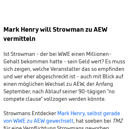
Mark Henry will Strowman zu AEW
vermitteln
Ist Strowman - der bei WWE einen Millionen-
Gehalt bekommen hatte - sein Geld wert? Es muss
sich zeigen, welche Veranstalter das so empfinden
und wer eher abgeschreckt ist - auch mit Blick auf
einen möglichen Wechsel zu AEW, der Anfang
September, nach Ablauf seiner 90-tägigen "no
compete clause" vollzogen werden könnte.
Strowmans Entdecker
Mark Henry, selbst gerade
von WWE zu AEW gewechselt
, hat soeben bei
TMZ
für eine Verpflichtung Strowmans geworben.