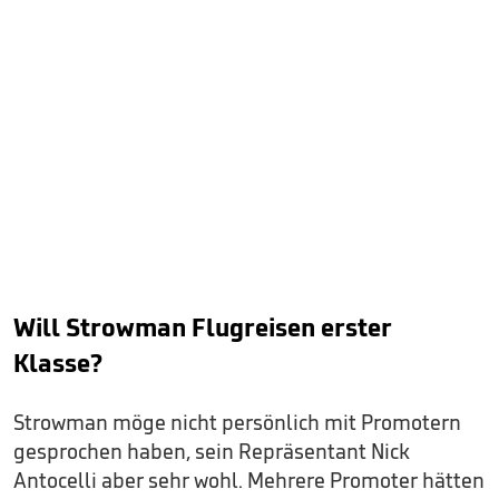
Will Strowman Flugreisen erster
Klasse?
Strowman möge nicht persönlich mit Promotern
gesprochen haben, sein Repräsentant Nick
Antocelli aber sehr wohl. Mehrere Promoter hätten