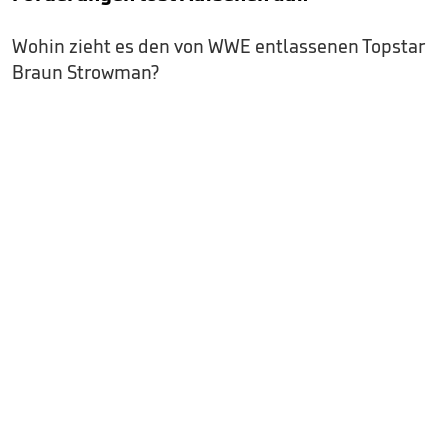
Wohin zieht es den von WWE entlassenen Topstar
Braun Strowman?