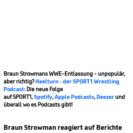
Braun Strowmans WWE-Entlassung - unpopulär,
aber richtig?
Heelturn - der SPORT1 Wrestling
Podcast
: Die neue Folge
auf SPORT1,
Spotify
,
Apple Podcasts
,
Deezer
und
überall wo es Podcasts gibt!
Braun Strowman reagiert auf Berichte