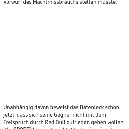
Vorwurf des Machtmissbrauchs stellen müsste.
Unabhängig davon beweist das Datenleck schon
jetzt, dass sich seine Gegner nicht mit dem
Freispruch durch Red Bull zufrieden geben wollen.