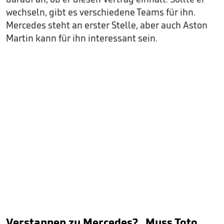
wechseln, gibt es verschiedene Teams für ihn.
Mercedes steht an erster Stelle, aber auch Aston
Martin kann für ihn interessant sein.
Verstappen zu Mercedes? „Muss Toto