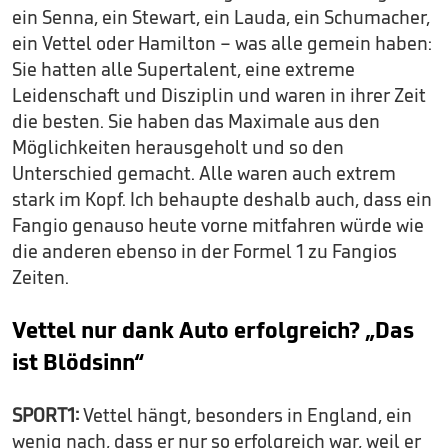
ein Senna, ein Stewart, ein Lauda, ein Schumacher,
ein Vettel oder Hamilton – was alle gemein haben:
Sie hatten alle Supertalent, eine extreme
Leidenschaft und Disziplin und waren in ihrer Zeit
die besten. Sie haben das Maximale aus den
Möglichkeiten herausgeholt und so den
Unterschied gemacht. Alle waren auch extrem
stark im Kopf. Ich behaupte deshalb auch, dass ein
Fangio genauso heute vorne mitfahren würde wie
die anderen ebenso in der Formel 1 zu Fangios
Zeiten.
Vettel nur dank Auto erfolgreich? „Das
ist Blödsinn“
SPORT1:
Vettel hängt, besonders in England, ein
wenig nach, dass er nur so erfolgreich war, weil er