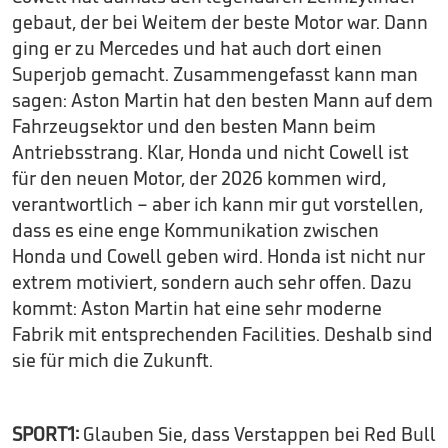
gebaut, der bei Weitem der beste Motor war. Dann
ging er zu Mercedes und hat auch dort einen
Superjob gemacht. Zusammengefasst kann man
sagen: Aston Martin hat den besten Mann auf dem
Fahrzeugsektor und den besten Mann beim
Antriebsstrang. Klar, Honda und nicht Cowell ist
für den neuen Motor, der 2026 kommen wird,
verantwortlich – aber ich kann mir gut vorstellen,
dass es eine enge Kommunikation zwischen
Honda und Cowell geben wird. Honda ist nicht nur
extrem motiviert, sondern auch sehr offen. Dazu
kommt: Aston Martin hat eine sehr moderne
Fabrik mit entsprechenden Facilities. Deshalb sind
sie für mich die Zukunft.
SPORT1:
Glauben Sie, dass Verstappen bei Red Bull