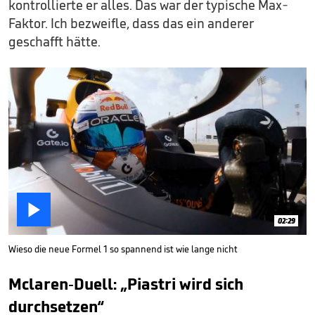
kontrollierte er alles. Das war der typische Max-
Faktor. Ich bezweifle, dass das ein anderer
geschafft hätte.

02:29
Wieso die neue Formel 1 so spannend ist wie lange nicht
Mclaren-Duell: „Piastri wird sich
durchsetzen“