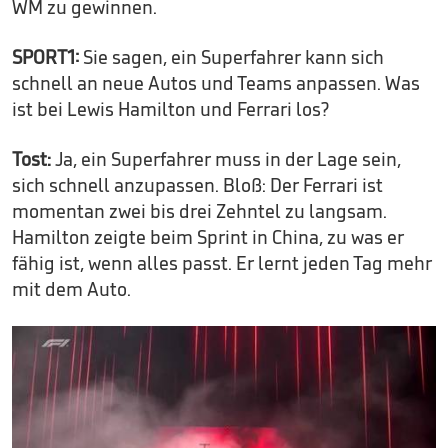
WM zu gewinnen.
SPORT1:
Sie sagen, ein Superfahrer kann sich
schnell an neue Autos und Teams anpassen. Was
ist bei Lewis Hamilton und Ferrari los?
Tost:
Ja, ein Superfahrer muss in der Lage sein,
sich schnell anzupassen. Bloß: Der Ferrari ist
momentan zwei bis drei Zehntel zu langsam.
Hamilton zeigte beim Sprint in China, zu was er
fähig ist, wenn alles passt. Er lernt jeden Tag mehr
mit dem Auto.