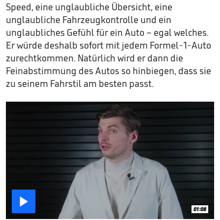
Speed, eine unglaubliche Übersicht, eine
unglaubliche Fahrzeugkontrolle und ein
unglaubliches Gefühl für ein Auto – egal welches.
Er würde deshalb sofort mit jedem Formel-1-Auto
zurechtkommen. Natürlich wird er dann die
Feinabstimmung des Autos so hinbiegen, dass sie
zu seinem Fahrstil am besten passt.

01:08