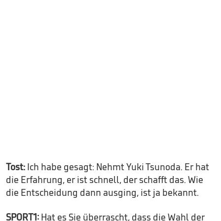
Tost:
Ich habe gesagt: Nehmt Yuki Tsunoda. Er hat
die Erfahrung, er ist schnell, der schafft das. Wie
die Entscheidung dann ausging, ist ja bekannt.
SPORT1:
Hat es Sie überrascht, dass die Wahl der