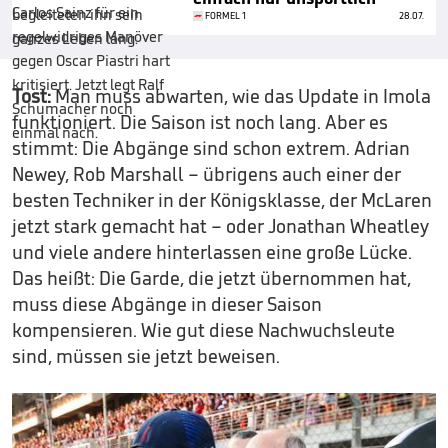
FORMEL 1
28.07.
Tost:
Man muss abwarten, wie das Update in Imola
funktioniert. Die Saison ist noch lang. Aber es
stimmt: Die Abgänge sind schon extrem. Adrian
Newey, Rob Marshall – übrigens auch einer der
besten Techniker in der Königsklasse, der McLaren
jetzt stark gemacht hat – oder Jonathan Wheatley
und viele andere hinterlassen eine große Lücke.
Das heißt: Die Garde, die jetzt übernommen hat,
muss diese Abgänge in dieser Saison
kompensieren. Wie gut diese Nachwuchsleute
sind, müssen sie jetzt beweisen.