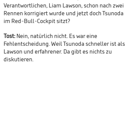
Verantwortlichen, Liam Lawson, schon nach zwei
Rennen korrigiert wurde und jetzt doch Tsunoda
im Red-Bull-Cockpit sitzt?
Tost:
Nein, natürlich nicht. Es war eine
Fehlentscheidung. Weil Tsunoda schneller ist als
Lawson und erfahrener. Da gibt es nichts zu
diskutieren.