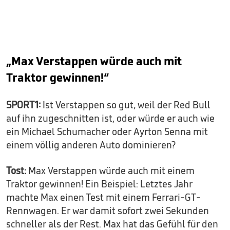
„Max Verstappen würde auch mit
Traktor gewinnen!“
SPORT1:
Ist Verstappen so gut, weil der Red Bull
auf ihn zugeschnitten ist, oder würde er auch wie
ein Michael Schumacher oder Ayrton Senna mit
einem völlig anderen Auto dominieren?
Tost:
Max Verstappen würde auch mit einem
Traktor gewinnen! Ein Beispiel: Letztes Jahr
machte Max einen Test mit einem Ferrari-GT-
Rennwagen. Er war damit sofort zwei Sekunden
schneller als der Rest. Max hat das Gefühl für den