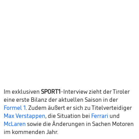
Im exklusiven
SPORT1
-Interview zieht der Tiroler
eine erste Bilanz der aktuellen Saison in der
Formel 1
. Zudem äußert er sich zu Titelverteidiger
Max Verstappen
, die Situation bei
Ferrari
und
McLaren
sowie die Änderungen in Sachen Motoren
im kommenden Jahr.