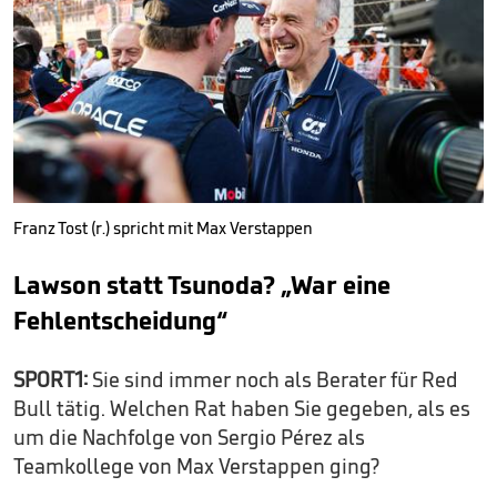
Franz Tost (r.) spricht mit Max Verstappen
Lawson statt Tsunoda? „War eine
Fehlentscheidung“
SPORT1:
Sie sind immer noch als Berater für Red
Bull tätig. Welchen Rat haben Sie gegeben, als es
um die Nachfolge von Sergio Pérez als
Teamkollege von Max Verstappen ging?