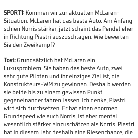
SPORT1:
Kommen wir zur aktuellen McLaren-
Situation. McLaren hat das beste Auto. Am Anfang
schien Norris stärker, jetzt scheint das Pendel eher
in Richtung Piastri auszuschlagen. Wie bewerten
Sie den Zweikampf?
Tost:
Grundsätzlich hat McLaren ein
Luxusproblem. Sie haben das beste Auto, zwei
sehr gute Piloten und ihr einziges Ziel ist, die
Konstrukteurs-WM zu gewinnen. Deshalb werden
sie beide bis zu einem gewissen Punkt
gegeneinander fahren lassen. Ich denke, Piastri
wird sich durchsetzen. Er hat einen enormen
Grundspeed wie auch Norris, ist aber mental
wesentlich stärker einzuschätzen als Norris. Piastri
hat in diesem Jahr deshalb eine Riesenchance, die