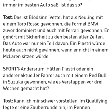
immer im besten Auto saß. Ist das so?
Tost:
Das ist Blödsinn. Vettel hat als Neuling mit
einem Toro Rosso gewonnen, die Formel BMW
zuvor dominiert und auch mit Ferrari gewonnen. Er
gehört mit Sicherheit zu den besten aller Zeiten.
Das Auto war nur ein Teil davon. Ein Piastri würde
heute auch nicht gewinnen, wenn er nicht in einem
McLaren sitzen würde.
SPORT1:
Andersrum: Hätten Piastri oder ein
anderer aktueller Fahrer auch mit einem Red Bull
in Suzuka gewonnen, wie es Verstappen vor drei
Wochen gemacht hat?
Tost:
Kann ich mir schwer vorstellen. Im Qualifying
legte er eine Zauberrunde hin, im Rennen