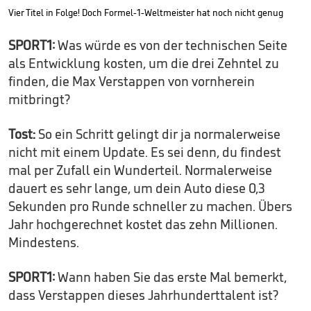
Vier Titel in Folge! Doch Formel-1-Weltmeister hat noch nicht genug
SPORT1:
Was würde es von der technischen Seite
als Entwicklung kosten, um die drei Zehntel zu
finden, die Max Verstappen von vornherein
mitbringt?
Tost:
So ein Schritt gelingt dir ja normalerweise
nicht mit einem Update. Es sei denn, du findest
mal per Zufall ein Wunderteil. Normalerweise
dauert es sehr lange, um dein Auto diese 0,3
Sekunden pro Runde schneller zu machen. Übers
Jahr hochgerechnet kostet das zehn Millionen.
Mindestens.
SPORT1:
Wann haben Sie das erste Mal bemerkt,
dass Verstappen dieses Jahrhunderttalent ist?