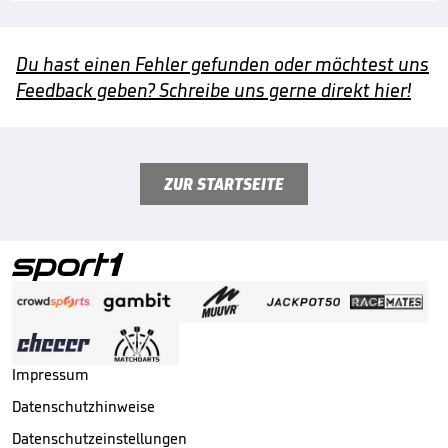
Du hast einen Fehler gefunden oder möchtest uns
Feedback geben? Schreibe uns gerne direkt hier!
ZUR STARTSEITE
Impressum
Datenschutzhinweise
Datenschutzeinstellungen