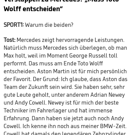
Wolff entscheiden“
SPORT1:
Warum die beiden?
Tost:
Mercedes zeigt hervorragende Leistungen.
Natürlich muss Mercedes sich überlegen, ob man
Max holt, weil im Moment George Russell toll
performt. Das muss am Ende Toto Wolff
entscheiden. Aston Martin ist für mich persönlich
der Favorit. Der Grund: Ich glaube, dass Aston das
Team der Zukunft sein wird. Sie haben sehr, sehr
gute Leute geholt, unter anderem Adrian Newey
und Andy Cowell. Newey ist für mich der beste
Techniker im Fahrerlager und hat immense
Erfahrung. Dann haben sie jetzt auch noch Andy
Cowell. Ich kenne ihn noch aus meiner BMW-Zeit.
Cowell hat damals den legendären Zehnzylinder