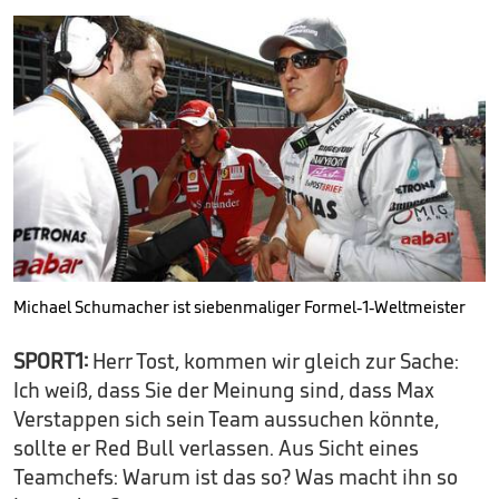
Michael Schumacher ist siebenmaliger Formel-1-Weltmeister
SPORT1:
Herr Tost, kommen wir gleich zur Sache:
Ich weiß, dass Sie der Meinung sind, dass Max
Verstappen sich sein Team aussuchen könnte,
sollte er Red Bull verlassen. Aus Sicht eines
Teamchefs: Warum ist das so? Was macht ihn so