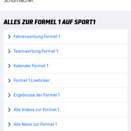
ALLES ZUR FORMEL 1 AUF SPORT1
Fahrerwertung Formel 1

Teamwertung Formel 1

Kalender Formel 1

Formel 1 Liveticker

Ergebnisse der Formel 1

Alle Videos zur Formel 1

Alle News zur Formel 1
