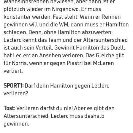
Wahnsinnsrennen bewiesen, aber dann ist er
plötzlich wieder im Nirgendwo. Er muss
konstanter werden. Fest steht: Wenn er Rennen
gewinnen will und die WM, dann muss er Hamilton
schlagen. Denn, ohne Hamilton abzuwerten:
Leclerc kennt das Team und der Altersunterschied
ist auch sein Vorteil. Gewinnt Hamilton das Duell,
hat Leclerc an Ansehen verloren. Das Gleiche gilt
für Norris, wenn er gegen Piastri bei McLaren
verliert.
SPORT1:
Darf denn Hamilton gegen Leclerc
verlieren?
Tost:
Verlieren darfst du nie! Aber es gibt den
Altersunterschied. Leclerc muss deshalb
gewinnen.