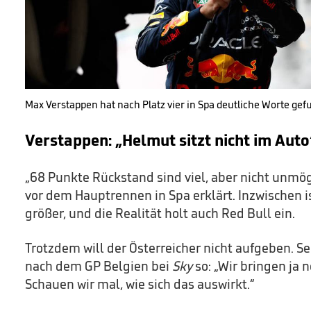
Max Verstappen hat nach Platz vier in Spa deutliche Worte ge
Verstappen: „Helmut sitzt nicht im Auto
„68 Punkte Rückstand sind viel, aber nicht unmög
vor dem Hauptrennen in Spa erklärt. Inzwischen i
größer, und die Realität holt auch Red Bull ein.
Trotzdem will der Österreicher nicht aufgeben. Se
nach dem GP Belgien bei
Sky
so: „Wir bringen ja 
Schauen wir mal, wie sich das auswirkt.“