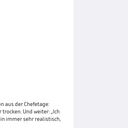
n aus der Chefetage:
 trocken. Und weiter: „Ich
bin immer sehr realistisch,