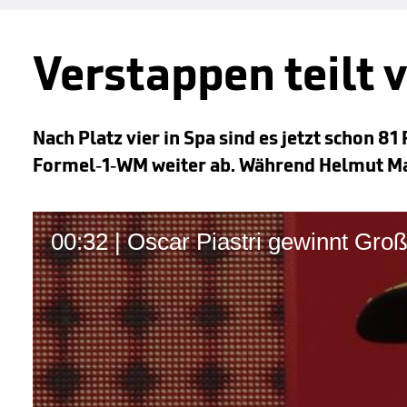
Verstappen teilt 
Nach Platz vier in Spa sind es jetzt schon 8
Formel-1-WM weiter ab. Während Helmut Mar
00:32 | Oscar Piastri gewinnt Gro