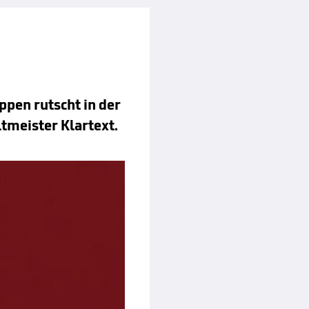
ppen rutscht in der
tmeister Klartext.