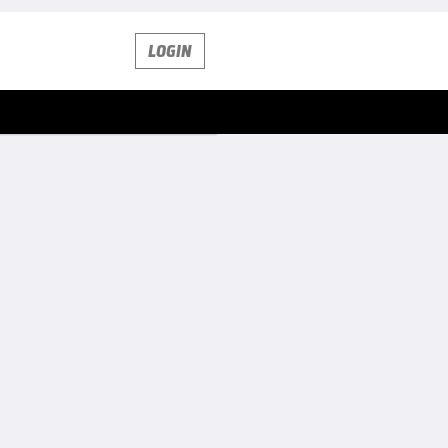
LOGIN