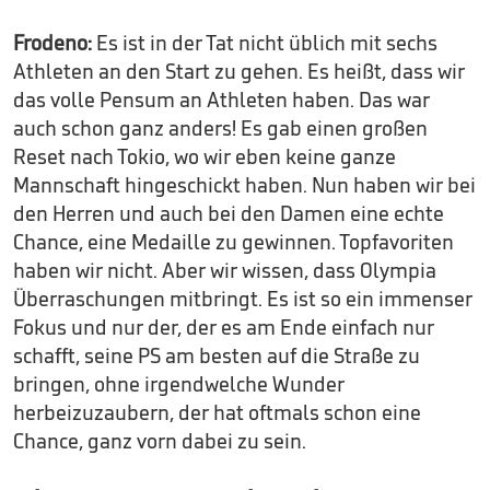
Frodeno:
Es ist in der Tat nicht üblich mit sechs
Athleten an den Start zu gehen. Es heißt, dass wir
das volle Pensum an Athleten haben. Das war
auch schon ganz anders! Es gab einen großen
Reset nach Tokio, wo wir eben keine ganze
Mannschaft hingeschickt haben. Nun haben wir bei
den Herren und auch bei den Damen eine echte
Chance, eine Medaille zu gewinnen. Topfavoriten
haben wir nicht. Aber wir wissen, dass Olympia
Überraschungen mitbringt. Es ist so ein immenser
Fokus und nur der, der es am Ende einfach nur
schafft, seine PS am besten auf die Straße zu
bringen, ohne irgendwelche Wunder
herbeizuzaubern, der hat oftmals schon eine
Chance, ganz vorn dabei zu sein.