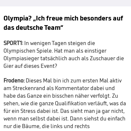
Olympia? „Ich freue mich besonders auf
das deutsche Team“
SPORT1:
In wenigen Tagen steigen die
Olympischen Spiele. Hat man als einstiger
Olympiasieger tatsächlich auch als Zuschauer die
Gier auf dieses Event?
Frodeno:
Dieses Mal bin ich zum ersten Mal aktiv
am Streckenrand als Kommentator dabei und
habe das Ganze ein bisschen näher verfolgt. Zu
sehen, wie die ganze Qualifikation verläuft, was da
für ein Stress dabei ist. Das sieht man ja gar nicht,
wenn man selbst dabei ist. Dann siehst du einfach
nur die Bäume, die links und rechts