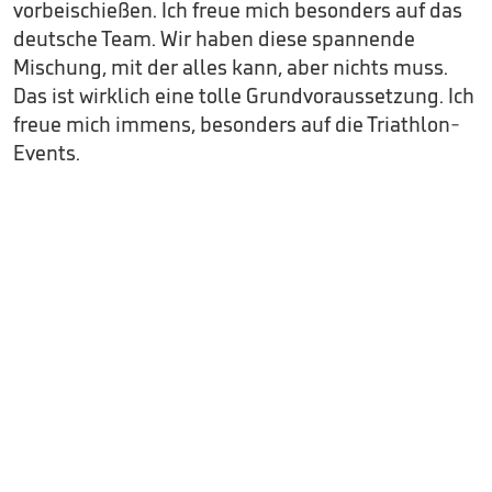
vorbeischießen. Ich freue mich besonders auf das
deutsche Team. Wir haben diese spannende
Mischung, mit der alles kann, aber nichts muss.
Das ist wirklich eine tolle Grundvoraussetzung. Ich
freue mich immens, besonders auf die Triathlon-
Events.