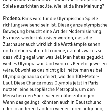
Spiele ausrichten sollte. Wie ist da Ihre Meinung?
Frodeno:
Paris wird für die Olympischen Spiele
richtungsweisend sein ist. Diese ganze olympische
Bewegung braucht eine Art der Modernisierung.
Es muss wieder inklusiver werden, dass die
Zuschauer auch wirklich die Wettkämpfe sehen
und erleben wollen. Ich meine, damals war es so,
dass völlig egal war, was lief. Man hat es geguckt,
weil es Olympia war. Und wenn es Kegeln gewesen
wäre. Obwohl es das nicht gibt, hätte man es bei
Olympia genauso gefeiert, wie den 100-Meter-
Lauf. Diese Chance muss Olympia jetzt in Paris
nutzen: eine europäische Metropole, um den
Menschen den Sport wieder näherzubringen.
Wenn das gelingt, könnten auch in Deutschland
oder in anderen Ländern wieder Türen aufgehen,