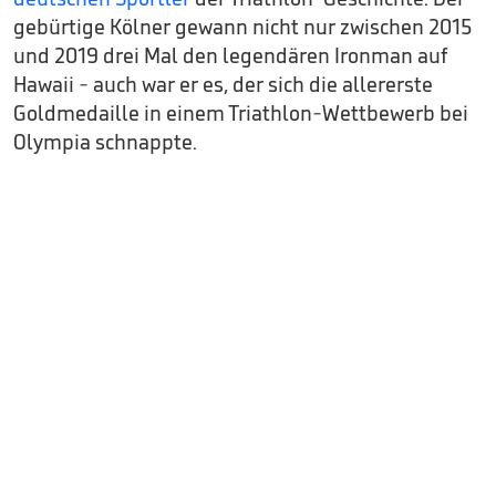
gebürtige Kölner gewann nicht nur zwischen 2015
und 2019 drei Mal den legendären Ironman auf
Hawaii - auch war er es, der sich die allererste
Goldmedaille in einem Triathlon-Wettbewerb bei
Olympia schnappte.