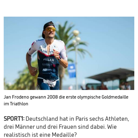
Jan Frodeno gewann 2008 die erste olympische Goldmedaille
im Triathlon
SPORT1:
Deutschland hat in Paris sechs Athleten,
drei Männer und drei Frauen sind dabei. Wie
realistisch ist eine Medaille?