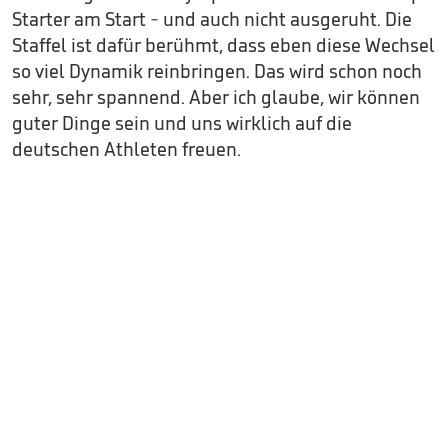
Starter am Start - und auch nicht ausgeruht. Die
Staffel ist dafür berühmt, dass eben diese Wechsel
so viel Dynamik reinbringen. Das wird schon noch
sehr, sehr spannend. Aber ich glaube, wir können
guter Dinge sein und uns wirklich auf die
deutschen Athleten freuen.