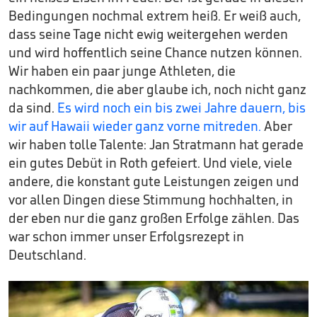
Bedingungen nochmal extrem heiß. Er weiß auch,
dass seine Tage nicht ewig weitergehen werden
und wird hoffentlich seine Chance nutzen können.
Wir haben ein paar junge Athleten, die
nachkommen, die aber glaube ich, noch nicht ganz
da sind.
Es wird noch ein bis zwei Jahre dauern, bis
wir auf Hawaii wieder ganz vorne mitreden.
Aber
wir haben tolle Talente: Jan Stratmann hat gerade
ein gutes Debüt in Roth gefeiert. Und viele, viele
andere, die konstant gute Leistungen zeigen und
vor allen Dingen diese Stimmung hochhalten, in
der eben nur die ganz großen Erfolge zählen. Das
war schon immer unser Erfolgsrezept in
Deutschland.