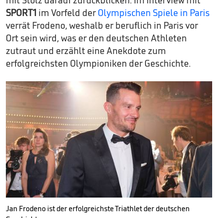
mit Stolz darauf zurückblicken. Im Interview mit
SPORT1
im Vorfeld der
Olympischen Spiele in Paris
verrät Frodeno, weshalb er beruflich in Paris vor
Ort sein wird, was er den deutschen Athleten
zutraut und erzählt eine Anekdote zum
erfolgreichsten Olympioniken der Geschichte.
Jan Frodeno ist der erfolgreichste Triathlet der deutschen