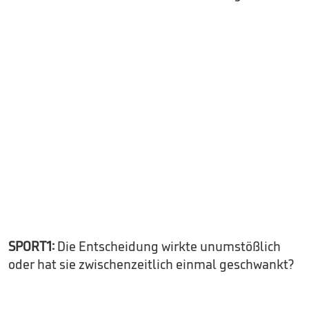
SPORT1:
Die Entscheidung wirkte unumstößlich
oder hat sie zwischenzeitlich einmal geschwankt?