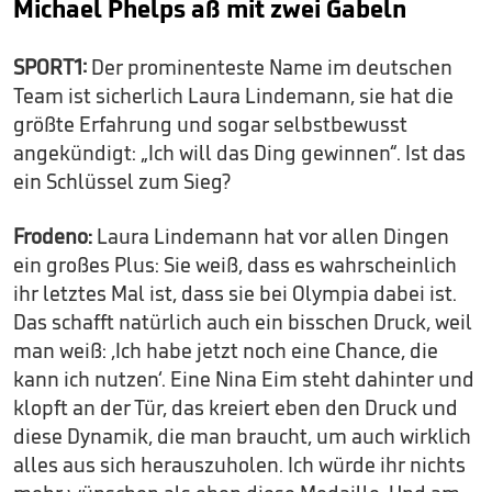
Michael Phelps aß mit zwei Gabeln
SPORT1:
Der prominenteste Name im deutschen
Team ist sicherlich Laura Lindemann, sie hat die
größte Erfahrung und sogar selbstbewusst
angekündigt: „Ich will das Ding gewinnen“. Ist das
ein Schlüssel zum Sieg?
Frodeno:
Laura Lindemann hat vor allen Dingen
ein großes Plus: Sie weiß, dass es wahrscheinlich
ihr letztes Mal ist, dass sie bei Olympia dabei ist.
Das schafft natürlich auch ein bisschen Druck, weil
man weiß: ‚Ich habe jetzt noch eine Chance, die
kann ich nutzen‘. Eine Nina Eim steht dahinter und
klopft an der Tür, das kreiert eben den Druck und
diese Dynamik, die man braucht, um auch wirklich
alles aus sich herauszuholen. Ich würde ihr nichts