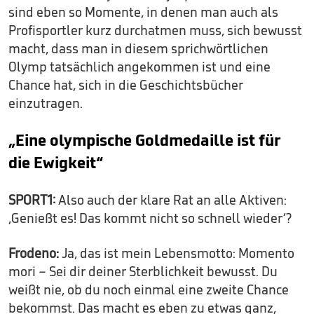
sind eben so Momente, in denen man auch als
Profisportler kurz durchatmen muss, sich bewusst
macht, dass man in diesem sprichwörtlichen
Olymp tatsächlich angekommen ist und eine
Chance hat, sich in die Geschichtsbücher
einzutragen.
„Eine olympische Goldmedaille ist für
die Ewigkeit“
SPORT1:
Also auch der klare Rat an alle Aktiven:
‚Genießt es! Das kommt nicht so schnell wieder‘?
Frodeno:
Ja, das ist mein Lebensmotto: Momento
mori – Sei dir deiner Sterblichkeit bewusst. Du
weißt nie, ob du noch einmal eine zweite Chance
bekommst. Das macht es eben zu etwas ganz,