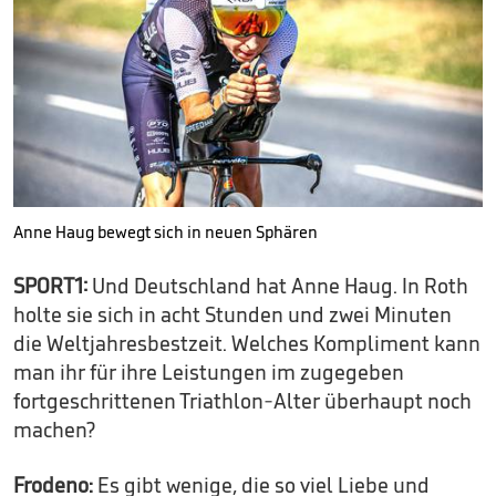
Anne Haug bewegt sich in neuen Sphären
SPORT1:
Und Deutschland hat Anne Haug. In Roth
holte sie sich in acht Stunden und zwei Minuten
die Weltjahresbestzeit. Welches Kompliment kann
man ihr für ihre Leistungen im zugegeben
fortgeschrittenen Triathlon-Alter überhaupt noch
machen?
Frodeno:
Es gibt wenige, die so viel Liebe und