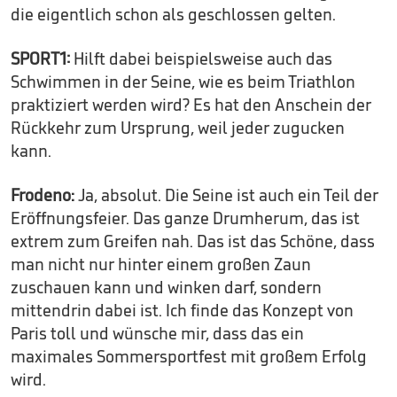
die eigentlich schon als geschlossen gelten.
SPORT1:
Hilft dabei beispielsweise auch das
Schwimmen in der Seine, wie es beim Triathlon
praktiziert werden wird? Es hat den Anschein der
Rückkehr zum Ursprung, weil jeder zugucken
kann.
Frodeno:
Ja, absolut. Die Seine ist auch ein Teil der
Eröffnungsfeier. Das ganze Drumherum, das ist
extrem zum Greifen nah. Das ist das Schöne, dass
man nicht nur hinter einem großen Zaun
zuschauen kann und winken darf, sondern
mittendrin dabei ist. Ich finde das Konzept von
Paris toll und wünsche mir, dass das ein
maximales Sommersportfest mit großem Erfolg
wird.