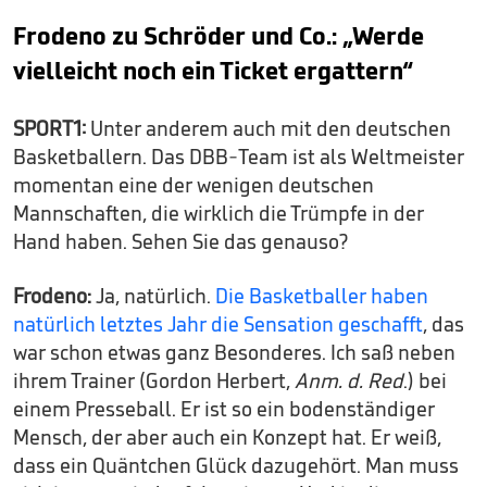
Frodeno zu Schröder und Co.: „Werde
vielleicht noch ein Ticket ergattern“
SPORT1:
Unter anderem auch mit den deutschen
Basketballern. Das DBB-Team ist als Weltmeister
momentan eine der wenigen deutschen
Mannschaften, die wirklich die Trümpfe in der
Hand haben. Sehen Sie das genauso?
Frodeno:
Ja, natürlich.
Die Basketballer haben
natürlich letztes Jahr die Sensation geschafft
, das
war schon etwas ganz Besonderes. Ich saß neben
ihrem Trainer (Gordon Herbert,
Anm. d. Red
.) bei
einem Presseball. Er ist so ein bodenständiger
Mensch, der aber auch ein Konzept hat. Er weiß,
dass ein Quäntchen Glück dazugehört. Man muss