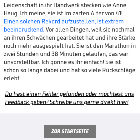
Leidenschaft in ihr Handwerk stecken wie Anne
Haug. Ich meine, sie ist im zarten Alter von 41!
Einen solchen Rekord aufzustellen, ist extrem
beeindruckend.
Vor allen Dingen, weil sie nochmal
an ihren Schwächen gearbeitet hat und ihre Stärke
noch mehr ausgespielt hat. Sie ist den Marathon in
zwei Stunden und 38 Minuten gelaufen, das war
unvorstellbar. Ich gönne es ihr einfach! Sie ist
schon so lange dabei und hat so viele Rückschläge
erlebt.
Du hast einen Fehler gefunden oder möchtest uns
Feedback geben? Schreibe uns gerne direkt hier!
ZUR STARTSEITE