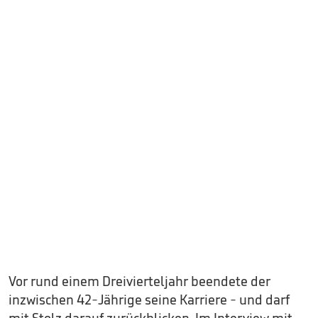
Vor rund einem Dreivierteljahr beendete der
inzwischen 42-Jährige seine Karriere - und darf