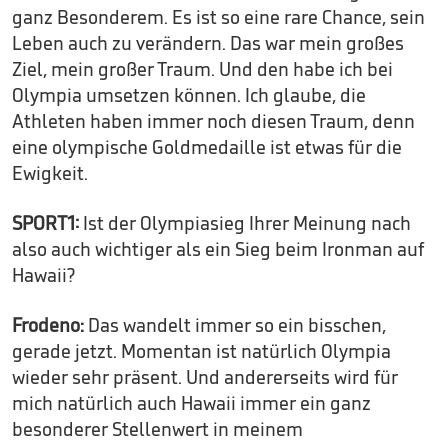
ganz Besonderem. Es ist so eine rare Chance, sein
Leben auch zu verändern. Das war mein großes
Ziel, mein großer Traum. Und den habe ich bei
Olympia umsetzen können. Ich glaube, die
Athleten haben immer noch diesen Traum, denn
eine olympische Goldmedaille ist etwas für die
Ewigkeit.
SPORT1:
Ist der Olympiasieg Ihrer Meinung nach
also auch wichtiger als ein Sieg beim Ironman auf
Hawaii?
Frodeno:
Das wandelt immer so ein bisschen,
gerade jetzt. Momentan ist natürlich Olympia
wieder sehr präsent. Und andererseits wird für
mich natürlich auch Hawaii immer ein ganz
besonderer Stellenwert in meinem