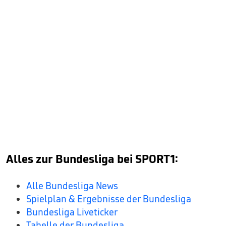
Alles zur Bundesliga bei SPORT1:
Alle Bundesliga News
Spielplan & Ergebnisse der Bundesliga
Bundesliga Liveticker
Tabelle der Bundesliga