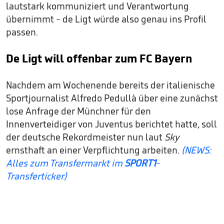
lautstark kommuniziert und Verantwortung
übernimmt - de Ligt würde also genau ins Profil
passen.
De Ligt will offenbar zum FC Bayern
Nachdem am Wochenende bereits der italienische
Sportjournalist Alfredo Pedullà über eine zunächst
lose Anfrage der Münchner für den
Innenverteidiger von Juventus berichtet hatte, soll
der deutsche Rekordmeister nun laut
Sky
ernsthaft an einer Verpflichtung arbeiten.
(NEWS:
Alles zum Transfermarkt im
SPORT1
-
Transferticker)