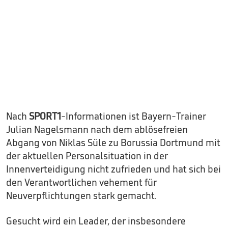
Nach
SPORT1
-Informationen ist Bayern-Trainer
Julian Nagelsmann nach dem ablösefreien
Abgang von Niklas Süle zu Borussia Dortmund mit
der aktuellen Personalsituation in der
Innenverteidigung nicht zufrieden und hat sich bei
den Verantwortlichen vehement für
Neuverpflichtungen stark gemacht.
Gesucht wird ein Leader, der insbesondere