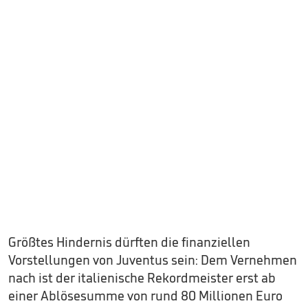
Größtes Hindernis dürften die finanziellen
Vorstellungen von Juventus sein: Dem Vernehmen
nach ist der italienische Rekordmeister erst ab
einer Ablösesumme von rund 80 Millionen Euro