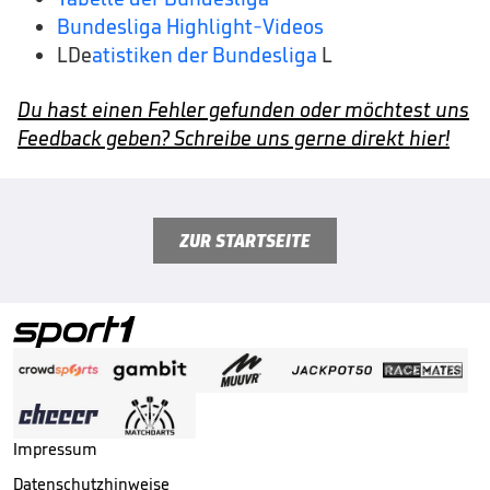
Bundesliga Highlight-Videos
LDe
atistiken der Bundesliga
L
Du hast einen Fehler gefunden oder möchtest uns
Feedback geben? Schreibe uns gerne direkt hier!
ZUR STARTSEITE
Impressum
Datenschutzhinweise