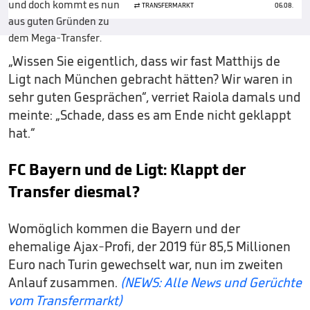
TRANSFERMARKT
06.08.
„Wissen Sie eigentlich, dass wir fast Matthijs de
Ligt nach München gebracht hätten? Wir waren in
sehr guten Gesprächen“, verriet Raiola damals und
meinte: „Schade, dass es am Ende nicht geklappt
hat.“
FC Bayern und de Ligt: Klappt der
Transfer diesmal?
Womöglich kommen die Bayern und der
ehemalige Ajax-Profi, der 2019 für 85,5 Millionen
Euro nach Turin gewechselt war, nun im zweiten
Anlauf zusammen.
(NEWS: Alle News und Gerüchte
vom Transfermarkt)