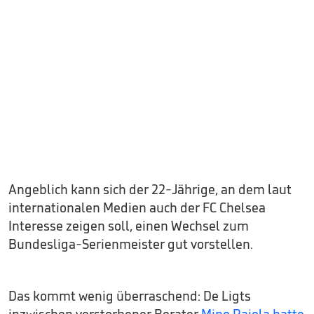
Angeblich kann sich der 22-Jährige, an dem laut
internationalen Medien auch der FC Chelsea
Interesse zeigen soll, einen Wechsel zum
Bundesliga-Serienmeister gut vorstellen.
Das kommt wenig überraschend: De Ligts