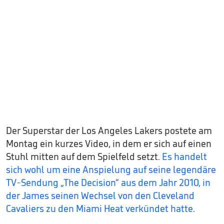
Der Superstar der Los Angeles Lakers postete am
Montag ein kurzes Video, in dem er sich auf einen
Stuhl mitten auf dem Spielfeld setzt.
Es handelt
sich wohl um eine Anspielung auf seine legendäre
TV-Sendung „The Decision“ aus dem Jahr 2010, in
der James seinen Wechsel von den Cleveland
Cavaliers zu den Miami Heat verkündet hatte
.