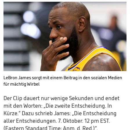
LeBron James sorgt mit einem Beitrag in den sozialen Medien
für mächtig Wirbel
Der Clip dauert nur wenige Sekunden und endet
mit den Worten: „Die zweite Entscheidung. In
Kürze.“ Dazu schrieb James: „Die Entscheidung
aller Entscheidungen. 7. Oktober. 12 pm EST.
(Eastern Standard Time; Anm. d. Red.)“.