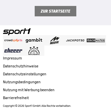
ZUR STARTSEITE
Impressum
Datenschutzhinweise
Datenschutzeinstellungen
Nutzungsbedingungen
Nutzung mit Werbung beenden
Barrierefreiheit
Copyright ©
2026
Sport1 GmbH. Alle Rechte vorbehalten.