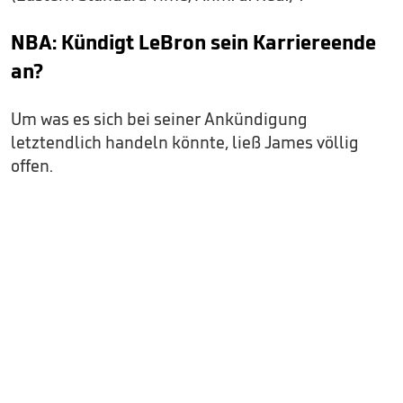
NBA: Kündigt LeBron sein Karriereende
an?
Um was es sich bei seiner Ankündigung
letztendlich handeln könnte, ließ James völlig
offen.