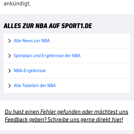
ankündigt.
ALLES ZUR NBA AUF SPORT1.DE
Alle News zur NBA

Spielplan und Ergebnisse der NBA

NBA-Ergebnisse

Alle Tabellen der NBA

Du hast einen Fehler gefunden oder möchtest uns
Feedback geben? Schreibe uns gerne direkt hier!