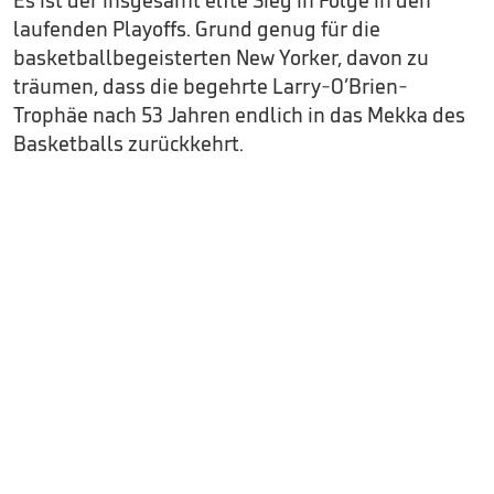
laufenden Playoffs. Grund genug für die
basketballbegeisterten New Yorker, davon zu
träumen, dass die begehrte Larry-O’Brien-
Trophäe nach 53 Jahren endlich in das Mekka des
Basketballs zurückkehrt.