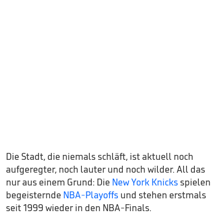
Die Stadt, die niemals schläft, ist aktuell noch
aufgeregter, noch lauter und noch wilder. All das
nur aus einem Grund: Die
New York Knicks
spielen
begeisternde
NBA-Playoffs
und stehen erstmals
seit 1999 wieder in den NBA-Finals.