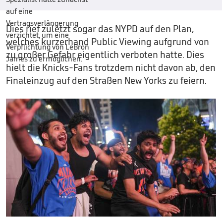
Dies rief zuletzt sogar das NYPD auf den Plan,
welches kurzerhand Public Viewing aufgrund von
zu großer Gefahr eigentlich verboten hatte. Dies
hielt die Knicks-Fans trotzdem nicht davon ab, den
Finaleinzug auf den Straßen New Yorks zu feiern.