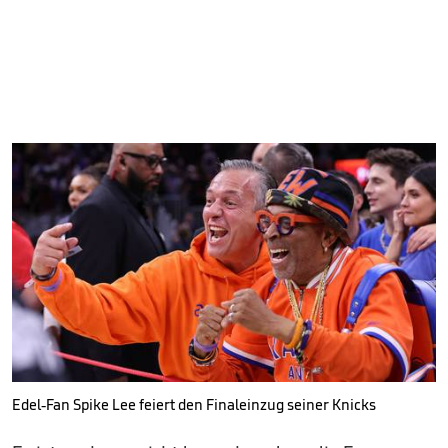
Edel-Fan Spike Lee feiert den Finaleinzug seiner Knicks