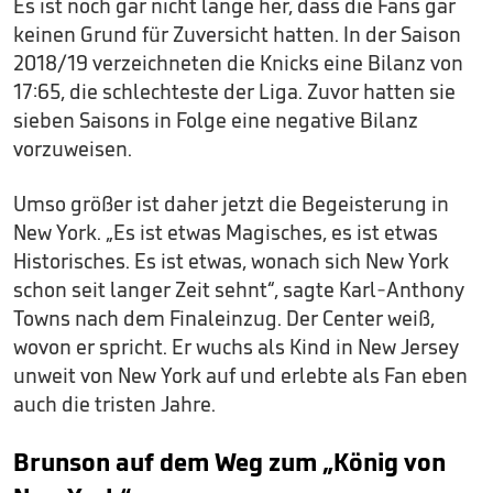
Es ist noch gar nicht lange her, dass die Fans gar
keinen Grund für Zuversicht hatten. In der Saison
2018/19 verzeichneten die Knicks eine Bilanz von
17:65, die schlechteste der Liga. Zuvor hatten sie
sieben Saisons in Folge eine negative Bilanz
vorzuweisen.
Umso größer ist daher jetzt die Begeisterung in
New York. „Es ist etwas Magisches, es ist etwas
Historisches. Es ist etwas, wonach sich New York
schon seit langer Zeit sehnt“, sagte Karl-Anthony
Towns nach dem Finaleinzug. Der Center weiß,
wovon er spricht. Er wuchs als Kind in New Jersey
unweit von New York auf und erlebte als Fan eben
auch die tristen Jahre.
Brunson auf dem Weg zum „König von