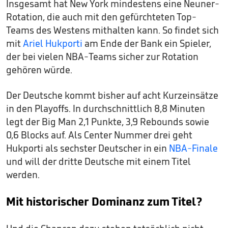
Insgesamt hat New York mindestens eine Neuner-
Rotation, die auch mit den gefürchteten Top-
Teams des Westens mithalten kann. So findet sich
mit
Ariel Hukporti
am Ende der Bank ein Spieler,
der bei vielen NBA-Teams sicher zur Rotation
gehören würde.
Der Deutsche kommt bisher auf acht Kurzeinsätze
in den Playoffs. In durchschnittlich 8,8 Minuten
legt der Big Man 2,1 Punkte, 3,9 Rebounds sowie
0,6 Blocks auf. Als Center Nummer drei geht
Hukporti als sechster Deutscher in ein
NBA-Finale
und will der dritte Deutsche mit einem Titel
werden.
Mit historischer Dominanz zum Titel?