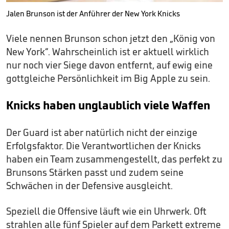
Jalen Brunson ist der Anführer der New York Knicks
Viele nennen Brunson schon jetzt den „König von
New York“. Wahrscheinlich ist er aktuell wirklich
nur noch vier Siege davon entfernt, auf ewig eine
gottgleiche Persönlichkeit im Big Apple zu sein.
Knicks haben unglaublich viele Waffen
Der Guard ist aber natürlich nicht der einzige
Erfolgsfaktor. Die Verantwortlichen der Knicks
haben ein Team zusammengestellt, das perfekt zu
Brunsons Stärken passt und zudem seine
Schwächen in der Defensive ausgleicht.
Speziell die Offensive läuft wie ein Uhrwerk. Oft
strahlen alle fünf Spieler auf dem Parkett extreme