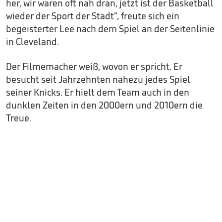
her, wir waren oft nah dran, jetzt ist der Basketball
wieder der Sport der Stadt“, freute sich ein
begeisterter Lee nach dem Spiel an der Seitenlinie
in Cleveland.
Der Filmemacher weiß, wovon er spricht. Er
besucht seit Jahrzehnten nahezu jedes Spiel
seiner Knicks. Er hielt dem Team auch in den
dunklen Zeiten in den 2000ern und 2010ern die
Treue.