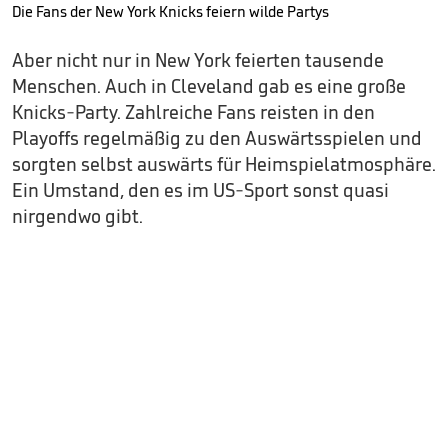
Die Fans der New York Knicks feiern wilde Partys
Aber nicht nur in New York feierten tausende
Menschen. Auch in Cleveland gab es eine große
Knicks-Party. Zahlreiche Fans reisten in den
Playoffs regelmäßig zu den Auswärtsspielen und
sorgten selbst auswärts für Heimspielatmosphäre.
Ein Umstand, den es im US-Sport sonst quasi
nirgendwo gibt.