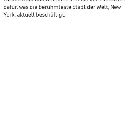
dafür, was die berühmteste Stadt der Welt, New
York, aktuell beschäftigt.