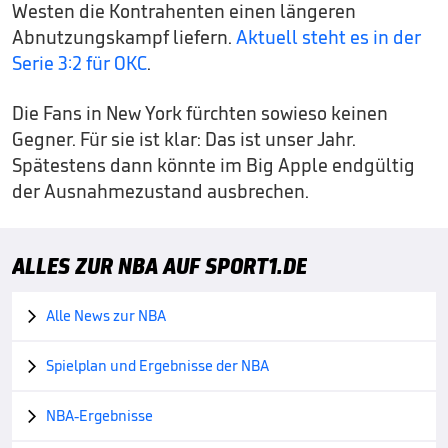
Westen die Kontrahenten einen längeren
Abnutzungskampf liefern.
Aktuell steht es in der
Serie 3:2 für OKC
.
Die Fans in New York fürchten sowieso keinen
Gegner. Für sie ist klar: Das ist unser Jahr.
Spätestens dann könnte im Big Apple endgültig
der Ausnahmezustand ausbrechen.
ALLES ZUR NBA AUF SPORT1.DE
Alle News zur NBA

Spielplan und Ergebnisse der NBA

NBA-Ergebnisse
