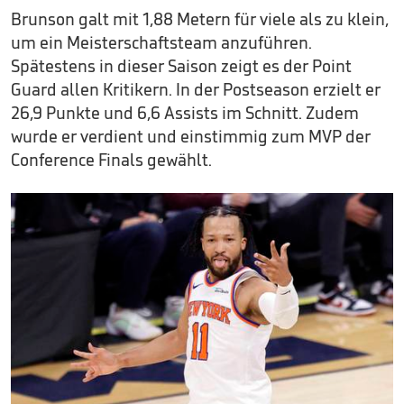
Brunson galt mit 1,88 Metern für viele als zu klein,
um ein Meisterschaftsteam anzuführen.
Spätestens in dieser Saison zeigt es der Point
Guard allen Kritikern. In der Postseason erzielt er
26,9 Punkte und 6,6 Assists im Schnitt. Zudem
wurde er verdient und einstimmig zum MVP der
Conference Finals gewählt.