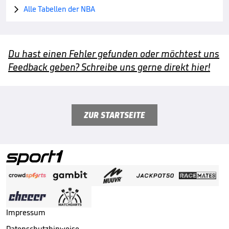
Alle Tabellen der NBA

Du hast einen Fehler gefunden oder möchtest uns
Feedback geben? Schreibe uns gerne direkt hier!
ZUR STARTSEITE
Impressum
Datenschutzhinweise