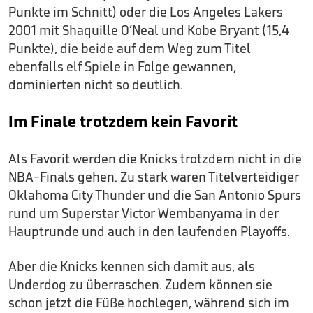
Punkte im Schnitt) oder die Los Angeles Lakers
2001 mit Shaquille O’Neal und Kobe Bryant (15,4
Punkte), die beide auf dem Weg zum Titel
ebenfalls elf Spiele in Folge gewannen,
dominierten nicht so deutlich.
Im Finale trotzdem kein Favorit
Als Favorit werden die Knicks trotzdem nicht in die
NBA-Finals gehen. Zu stark waren Titelverteidiger
Oklahoma City Thunder und die San Antonio Spurs
rund um Superstar Victor Wembanyama in der
Hauptrunde und auch in den laufenden Playoffs.
Aber die Knicks kennen sich damit aus, als
Underdog zu überraschen. Zudem können sie
schon jetzt die Füße hochlegen, während sich im