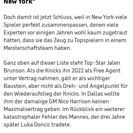
New York“
Doch damit ist jetzt Schluss, weil in New York viele
Spieler perfekt zusammenpassen, denen viele
Experten vor einigen Jahren wohl kaum zugetraut
hätten, dass sie das Zeug zu Topspielern in einem
Meisterschaftsteam haben.
Ganz oben auf dieser Liste steht Top-Star Jalen
Brunson. Als die Knicks ihn 2022 als Free Agent
unter Vertrag nahmen, galt er als wichtiger
Baustein, aber nicht als Dreh- und Angelpunkt für
den Wiederaufstieg der Knicks. In Dallas wollte
ihm der damalige GM Nico Harrison keinen
Maximalvertrag geben. Im Rückblick ein weiterer
katastrophaler Fehler des Mannes, der drei Jahre
später Luka Doncic tradete.