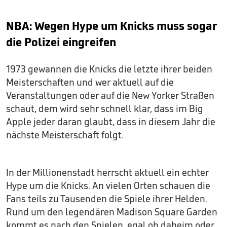
NBA: Wegen Hype um Knicks muss sogar
die Polizei eingreifen
1973 gewannen die Knicks die letzte ihrer beiden
Meisterschaften und wer aktuell auf die
Veranstaltungen oder auf die New Yorker Straßen
schaut, dem wird sehr schnell klar, dass im Big
Apple jeder daran glaubt, dass in diesem Jahr die
nächste Meisterschaft folgt.
In der Millionenstadt herrscht aktuell ein echter
Hype um die Knicks. An vielen Orten schauen die
Fans teils zu Tausenden die Spiele ihrer Helden.
Rund um den legendären Madison Square Garden
kommt es nach den Spielen, egal ob daheim oder