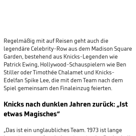
Regelmäßig mit auf Reisen geht auch die
legendäre Celebrity-Row aus dem Madison Square
Garden, bestehend aus Knicks-Legenden wie
Patrick Ewing, Hollywood-Schauspielern wie Ben
Stiller oder Timothée Chalamet und Knicks-
Edelfan Spike Lee, die mit dem Team nach dem
Spiel gemeinsam den Finaleinzug feierten.
Knicks nach dunklen Jahren zurück: „Ist
etwas Magisches“
„Das ist ein unglaubliches Team. 1973 ist lange