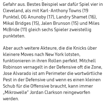
Gefahr aus. Bestes Beispiel war dafür Spiel vier in
Cleveland, als mit Karl-Anthony Towns (19
Punkte), OG Anunoby (17), Landry Shamet (16),
Mikal Bridges (15), Jalen Brunson (15) und Miles
McBride (11) gleich sechs Spieler zweistellig
punkteten.
Aber auch weitere Akteure, die die Knicks über
kleinere Moves nach New York lotsten,
funktionieren in ihren Rollen perfekt. Mitchell
Robinson vernagelt in der Defensive oft die Zone,
Jose Alvarado ist am Perimeter die wortwörtliche
Pest in der Defensive und wenn es einen kleinen
Schub für die Offensive braucht, kann immer
„Mikrowelle“ Jordan Clarkson reingeworfen
werden.