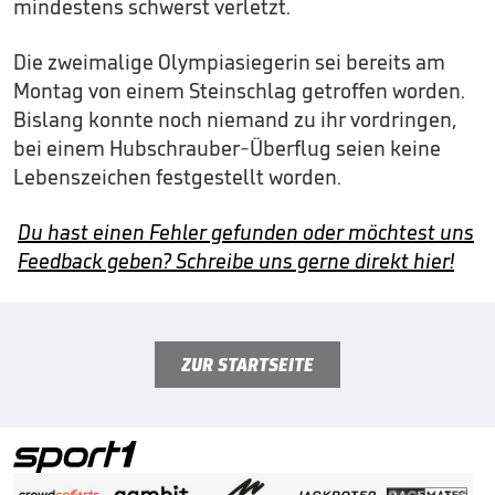
mindestens schwerst verletzt.
Die zweimalige Olympiasiegerin sei bereits am
Montag von einem Steinschlag getroffen worden.
Bislang konnte noch niemand zu ihr vordringen,
bei einem Hubschrauber-Überflug seien keine
Lebenszeichen festgestellt worden.
Du hast einen Fehler gefunden oder möchtest uns
Feedback geben? Schreibe uns gerne direkt hier!
ZUR STARTSEITE