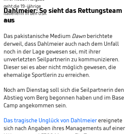
Dahlmeier: So sieht das Rettungsteam
aus
Das pakistanische Medium
Dawn
berichtete
derweil, dass Dahlmeier auch nach dem Unfall
noch in der Lage gewesen sei, mit ihrer
unverletzten Seilpartnerin zu kommunizieren.
Dieser sei es aber nicht möglich gewesen, die
ehemalige Sportlerin zu erreichen.
Noch am Dienstag soll sich die Seilpartnerin den
Abstieg vom Berg begonnen haben und im Base
Camp angekommen sein.
Das tragische Unglück von Dahlmeier
ereignete
sich nach Angaben ihres Managements auf einer