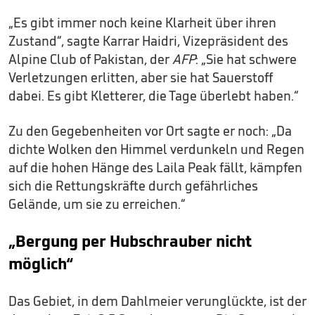
„Es gibt immer noch keine Klarheit über ihren
Zustand“, sagte Karrar Haidri, Vizepräsident des
Alpine Club of Pakistan, der
AFP
: „Sie hat schwere
Verletzungen erlitten, aber sie hat Sauerstoff
dabei. Es gibt Kletterer, die Tage überlebt haben.“
Zu den Gegebenheiten vor Ort sagte er noch: „Da
dichte Wolken den Himmel verdunkeln und Regen
auf die hohen Hänge des Laila Peak fällt, kämpfen
sich die Rettungskräfte durch gefährliches
Gelände, um sie zu erreichen.“
„Bergung per Hubschrauber nicht
möglich“
Das Gebiet, in dem Dahlmeier verunglückte, ist der