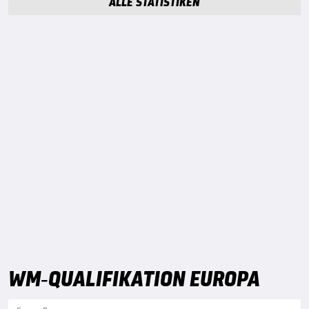
ALLE STATISTIKEN
WM-QUALIFIKATION EUROPA