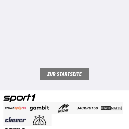
ZUR STARTSEITE
Impressum