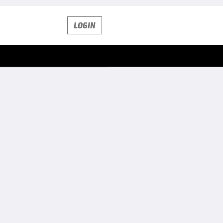
LOGIN