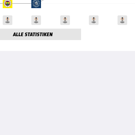
ALLE STATISTIKEN