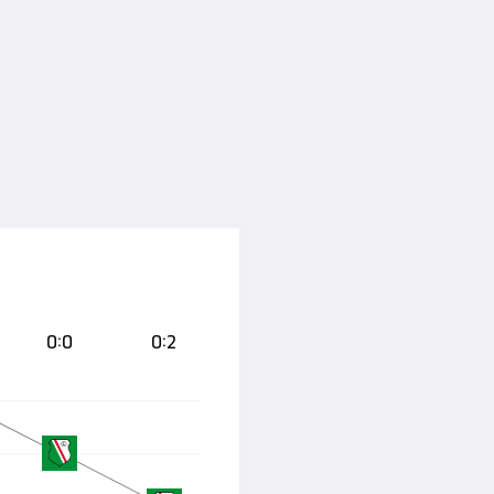
0:0
0:2