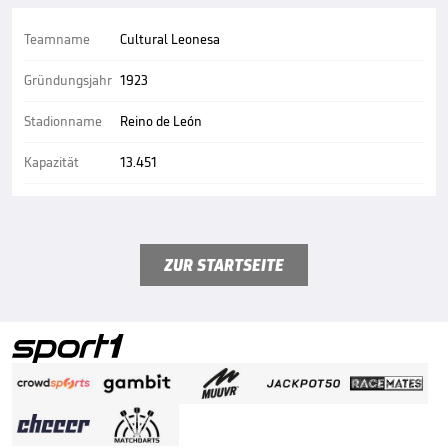
Teamname
Cultural Leonesa
Gründungsjahr
1923
Stadionname
Reino de León
Kapazität
13.451
ZUR STARTSEITE