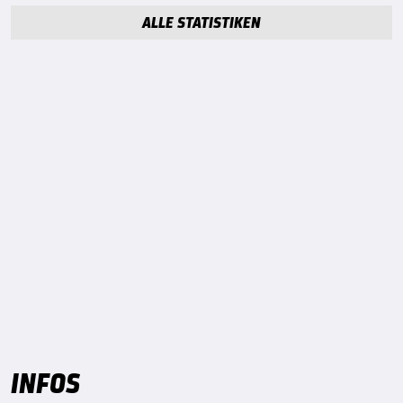
ALLE STATISTIKEN
INFOS