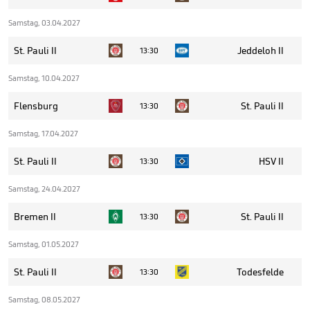
Samstag, 03.04.2027
St. Pauli II
Jeddeloh II
13:30
Samstag, 10.04.2027
Flensburg
St. Pauli II
13:30
Samstag, 17.04.2027
St. Pauli II
HSV II
13:30
Samstag, 24.04.2027
Bremen II
St. Pauli II
13:30
Samstag, 01.05.2027
St. Pauli II
Todesfelde
13:30
Samstag, 08.05.2027