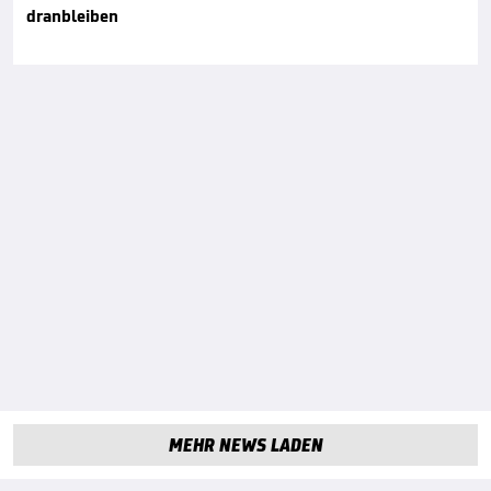
dranbleiben
MEHR NEWS LADEN