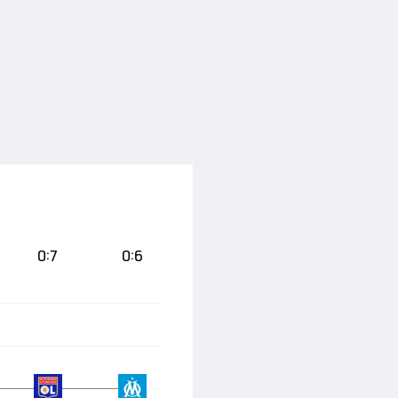
0:7
0:6