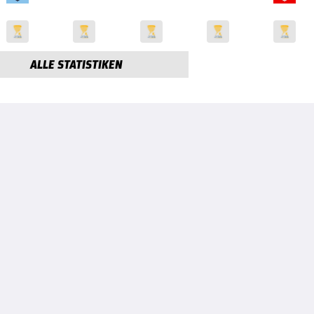
ALLE STATISTIKEN