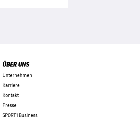
ÜBER UNS
Unternehmen
Karriere
Kontakt
Presse
SPORT1 Business