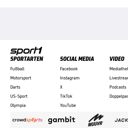
SPORTARTEN
SOCIAL MEDIA
VIDEO
Fußball
Facebook
Mediathe
Motorsport
Instagram
Livestre
Darts
X
Podcasts
US-Sport
TikTok
Doppelpa
Olympia
YouTube