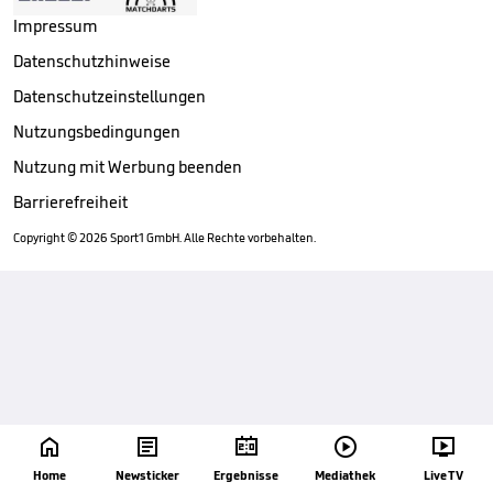
Impressum
Datenschutzhinweise
Datenschutzeinstellungen
Nutzungsbedingungen
Nutzung mit Werbung beenden
Barrierefreiheit
Copyright ©
2026
Sport1 GmbH. Alle Rechte vorbehalten.





Home
Newsticker
Ergebnisse
Mediathek
Live TV