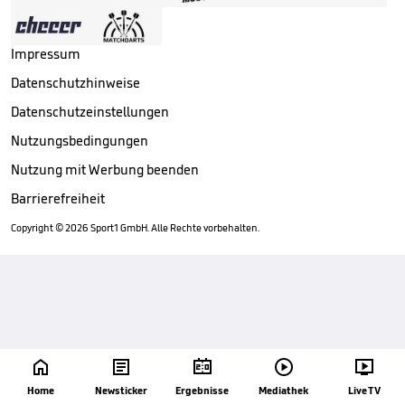
Impressum
Datenschutzhinweise
Datenschutzeinstellungen
Nutzungsbedingungen
Nutzung mit Werbung beenden
Barrierefreiheit
Copyright ©
2026
Sport1 GmbH. Alle Rechte vorbehalten.





Home
Newsticker
Ergebnisse
Mediathek
Live TV