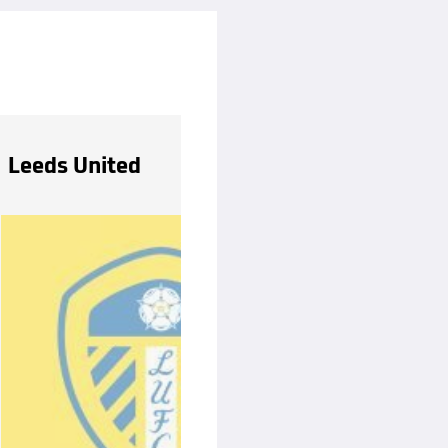
Leeds United