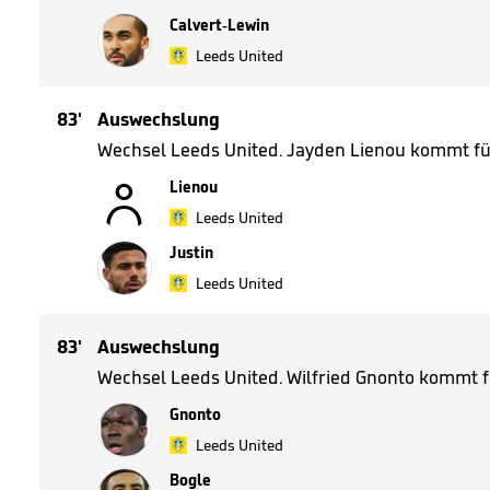
Calvert-Lewin
Leeds United
83'
Auswechslung
Wechsel Leeds United. Jayden Lienou kommt fü

Lienou
Leeds United
Justin
Leeds United
83'
Auswechslung
Wechsel Leeds United. Wilfried Gnonto kommt f
Gnonto
Leeds United
Bogle