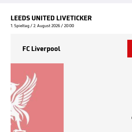
LEEDS UNITED LIVETICKER
1. Spieltag / 2. August 2026 / 20:00
FC Liverpool