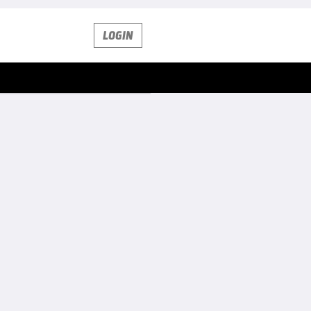
LOGIN