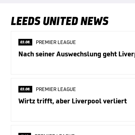
LEEDS UNITED NEWS
PREMIER LEAGUE
03.08.
Nach seiner Auswechslung geht Liver
PREMIER LEAGUE
03.08.
Wirtz trifft, aber Liverpool verliert