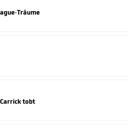
eague-Träume
Carrick tobt