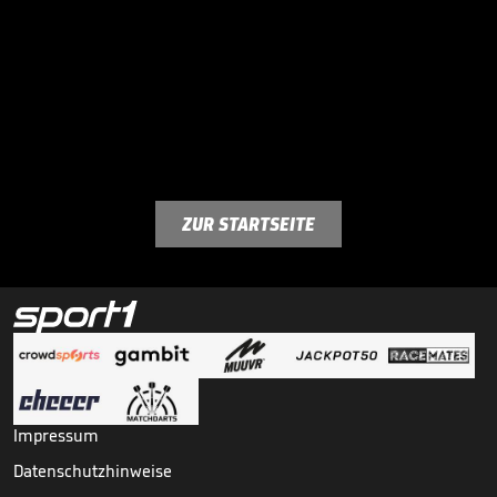
ZUR STARTSEITE
Impressum
Datenschutzhinweise